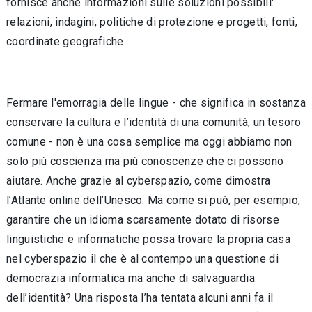
fornisce anche informazioni sulle soluzioni possibili:
relazioni, indagini, politiche di protezione e progetti, fonti,
coordinate geografiche.
Fermare l'emorragia delle lingue - che significa in sostanza
conservare la cultura e l’identità di una comunità, un tesoro
comune - non è una cosa semplice ma oggi abbiamo non
solo più coscienza ma più conoscenze che ci possono
aiutare. Anche grazie al cyberspazio, come dimostra
l’Atlante online dell’Unesco. Ma come si può, per esempio,
garantire che un idioma scarsamente dotato di risorse
linguistiche e informatiche possa trovare la propria casa
nel cyberspazio il che è al contempo una questione di
democrazia informatica ma anche di salvaguardia
dell’identità? Una risposta l’ha tentata alcuni anni fa il