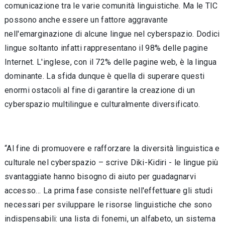
comunicazione tra le varie comunità linguistiche. Ma le TIC
possono anche essere un fattore aggravante
nell'emarginazione di alcune lingue nel cyberspazio. Dodici
lingue soltanto infatti rappresentano il 98% delle pagine
Internet. L'inglese, con il 72% delle pagine web, è la lingua
dominante. La sfida dunque è quella di superare questi
enormi ostacoli al fine di garantire la creazione di un
cyberspazio multilingue e culturalmente diversificato.
“Al fine di promuovere e rafforzare la diversità linguistica e
culturale nel cyberspazio – scrive Diki-Kidiri - le lingue più
svantaggiate hanno bisogno di aiuto per guadagnarvi
accesso… La prima fase consiste nell'effettuare gli studi
necessari per sviluppare le risorse linguistiche che sono
indispensabili: una lista di fonemi, un alfabeto, un sistema