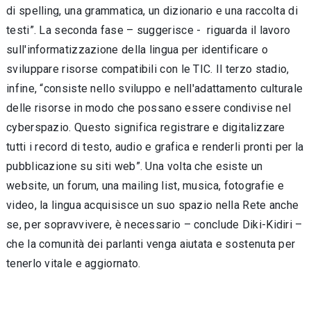
di spelling, una grammatica, un dizionario e una raccolta di
testi”. La seconda fase – suggerisce - riguarda il lavoro
sull'informatizzazione della lingua per identificare o
sviluppare risorse compatibili con le TIC. Il terzo stadio,
infine, “consiste nello sviluppo e nell'adattamento culturale
delle risorse in modo che possano essere condivise nel
cyberspazio. Questo significa registrare e digitalizzare
tutti i record di testo, audio e grafica e renderli pronti per la
pubblicazione su siti web”. Una volta che esiste un
website, un forum, una mailing list, musica, fotografie e
video, la lingua acquisisce un suo spazio nella Rete anche
se, per sopravvivere, è necessario – conclude Diki-Kidiri –
che la comunità dei parlanti venga aiutata e sostenuta per
tenerlo vitale e aggiornato.