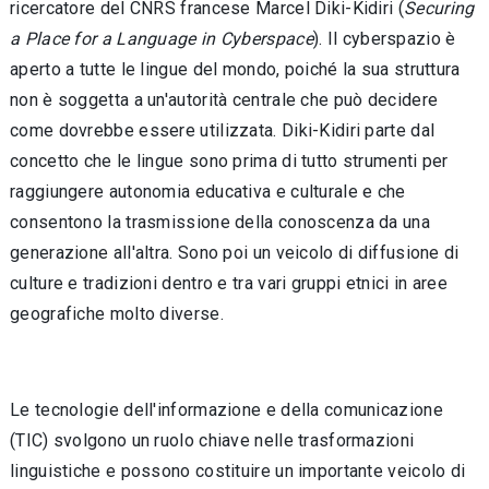
ricercatore del CNRS francese Marcel Diki-Kidiri (
Securing
a Place for a Language in Cyberspace
). Il cyberspazio è
aperto a tutte le lingue del mondo, poiché la sua struttura
non è soggetta a un'autorità centrale che può decidere
come dovrebbe essere utilizzata. Diki-Kidiri parte dal
concetto che le lingue sono prima di tutto strumenti per
raggiungere autonomia educativa e culturale e che
consentono la trasmissione della conoscenza da una
generazione all'altra. Sono poi un veicolo di diffusione di
culture e tradizioni dentro e tra vari gruppi etnici in aree
geografiche molto diverse.
Le tecnologie dell'informazione e della comunicazione
(TIC) svolgono un ruolo chiave nelle trasformazioni
linguistiche e possono costituire un importante veicolo di