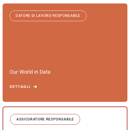
DATORE DI LAVORO RESPONSABILE
Our World in Data
DETTAGLI
ASSICURATORE RESPONSABILE