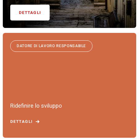
DETTAGLI
DATORE DI LAVORO RESPONSABILE
Ridefinire lo sviluppo
DETTAGLI