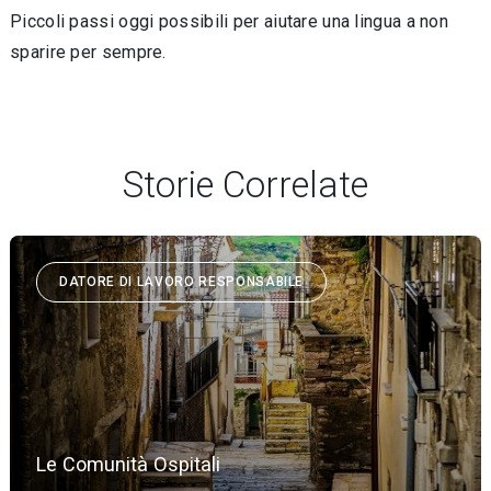
Piccoli passi oggi possibili per aiutare una lingua a non
sparire per sempre.
Storie Correlate
DATORE DI LAVORO RESPONSABILE
Le Comunità Ospitali