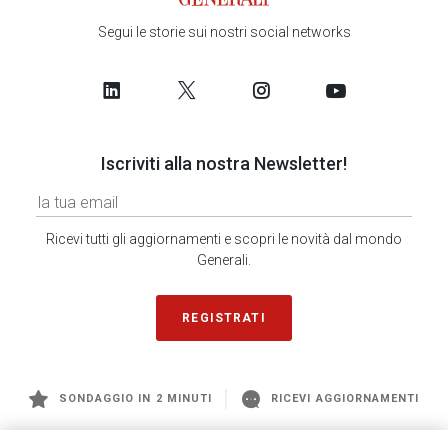
Segui le storie sui nostri social networks
Iscriviti alla nostra Newsletter!
Ricevi tutti gli aggiornamenti e scopri le novità dal mondo
Generali.
REGISTRATI
SONDAGGIO IN 2 MINUTI
RICEVI AGGIORNAMENTI