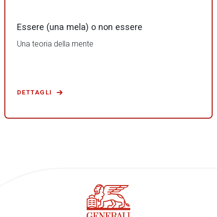
Essere (una mela) o non essere
Una teoria della mente
DETTAGLI