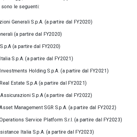
, sono le seguenti:
ioni Generali S.p.A. (a partire dal FY2020)
erali (a partire dal FY2020)
S.p.A (a partire dal FY2020)
Italia S.p.A. (a partire dal FY2021)
Investments Holding S.p.A. (a partire dal FY2021)
Real Estate S.p.A (a partire dal FY2021)
Assicurazioni S.p.A (a partire dal FY2022)
 Asset Management SGR S.p.A. (a partire dal FY2022)
Operations Service Platform S.r.l. (a partire dal FY2023)
istance Italia S.p.A. (a partire dal FY2023)