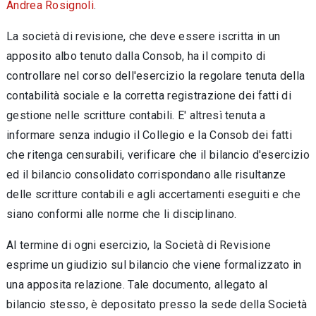
Andrea Rosignoli
.
La società di revisione, che deve essere iscritta in un
apposito albo tenuto dalla Consob, ha il compito di
controllare nel corso dell'esercizio la regolare tenuta della
contabilità sociale e la corretta registrazione dei fatti di
gestione nelle scritture contabili. E' altresì tenuta a
informare senza indugio il Collegio e la Consob dei fatti
che ritenga censurabili, verificare che il bilancio d'esercizio
ed il bilancio consolidato corrispondano alle risultanze
delle scritture contabili e agli accertamenti eseguiti e che
siano conformi alle norme che li disciplinano.
Al termine di ogni esercizio, la Società di Revisione
esprime un giudizio sul bilancio che viene formalizzato in
una apposita relazione. Tale documento, allegato al
bilancio stesso, è depositato presso la sede della Società