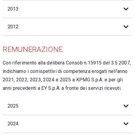
2013
2012
REMUNERAZIONE
Con riferimento alla delibera Consob n.15915 del 3.5.2007,
indichiamo i corrispettivi di competenza erogati nell'anno
2021, 2022, 2023, 2024 e 2025 a KPMG S.p.A. e per gli
anni precedenti a EY S.p.A. a fronte dei servizi ricevuti.
2025
2024