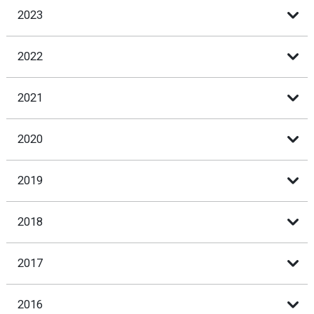
2023
2022
2021
2020
2019
2018
2017
2016