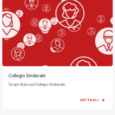
Collegio Sindacale
Scopri di più sul Collegio Sindacale.
DETTAGLI