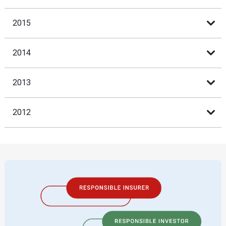
2015
2014
2013
2012