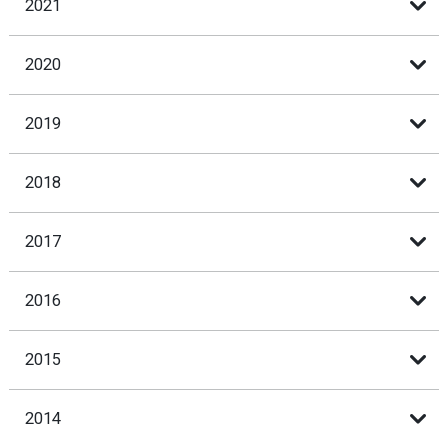
2021
2020
2019
2018
2017
2016
2015
2014