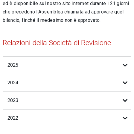
ed è disponibile sul nostro sito internet durante i 21 giorni
che precedono l’Assemblea chiamata ad approvare quel
bilancio, finché il medesimo non è approvato.
Relazioni della Società di Revisione
2025
2024
2023
2022