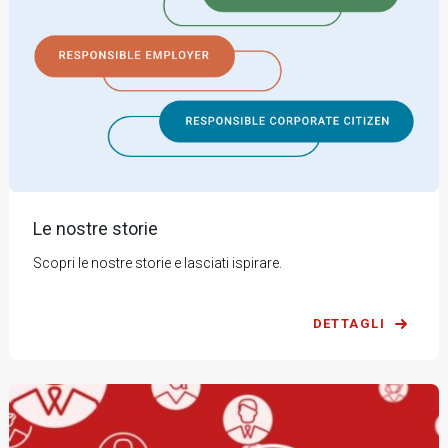
Le nostre storie
Scopri le nostre storie e lasciati ispirare.
DETTAGLI