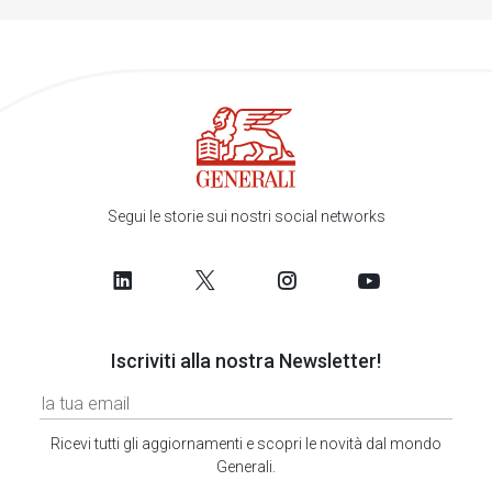
Segui le storie sui nostri social networks
Iscriviti alla nostra Newsletter!
Ricevi tutti gli aggiornamenti e scopri le novità dal mondo
Generali.