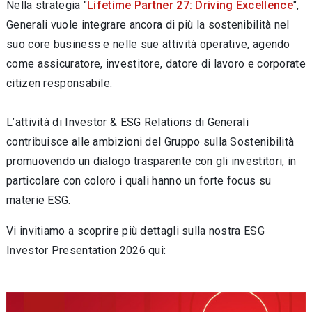
Nella strategia "
Lifetime Partner 27: Driving Excellence
",
Generali vuole integrare ancora di più la sostenibilità nel
suo core business e nelle sue attività operative, agendo
come assicuratore, investitore, datore di lavoro e corporate
citizen responsabile.
L’attività di Investor & ESG Relations di Generali
contribuisce alle ambizioni del Gruppo sulla Sostenibilità
promuovendo un dialogo trasparente con gli investitori, in
particolare con coloro i quali hanno un forte focus su
materie ESG.
Vi invitiamo a scoprire più dettagli sulla nostra ESG
Investor Presentation 2026 qui: