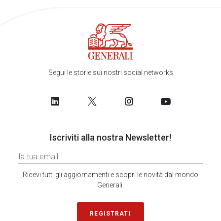
Segui le storie sui nostri social networks
Iscriviti alla nostra Newsletter!
Ricevi tutti gli aggiornamenti e scopri le novità dal mondo
Generali.
REGISTRATI