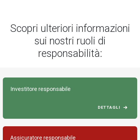
Scopri ulteriori informazioni
sui nostri ruoli di
responsabilità:
Investitore responsabile
DETTAGLI
Assicuratore responsabile