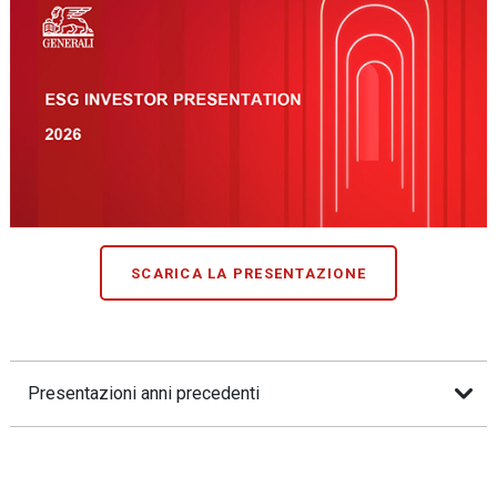
SCARICA LA PRESENTAZIONE
Presentazioni anni precedenti