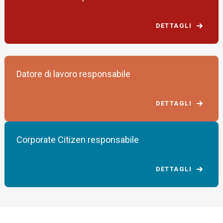
DETTAGLI
Datore di lavoro responsabile
DETTAGLI
Corporate Citizen responsabile
DETTAGLI