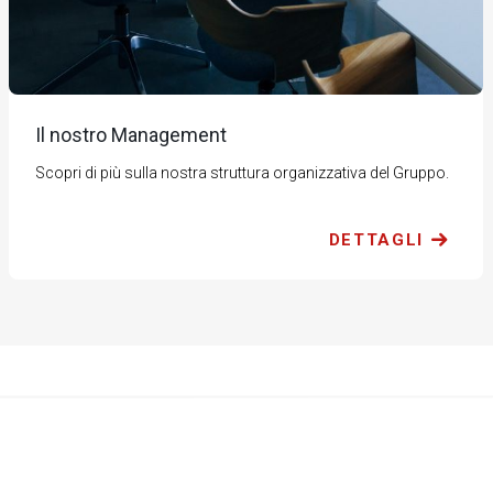
Il nostro Management
Scopri di più sulla nostra struttura organizzativa del Gruppo.
DETTAGLI