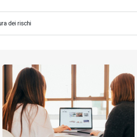
a dei rischi