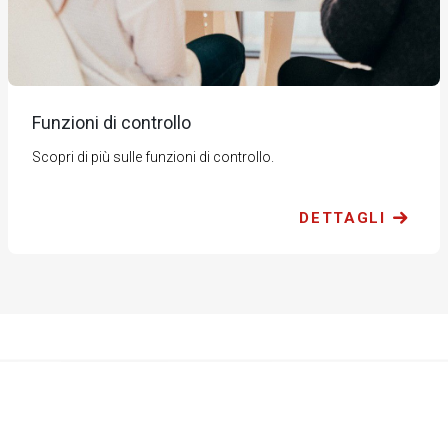
Funzioni di controllo
Scopri di più sulle funzioni di controllo.
DETTAGLI