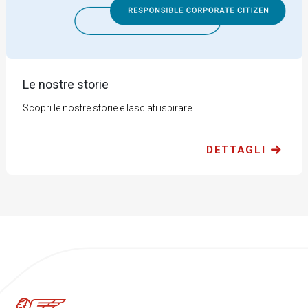
Le nostre storie
Scopri le nostre storie e lasciati ispirare.
DETTAGLI