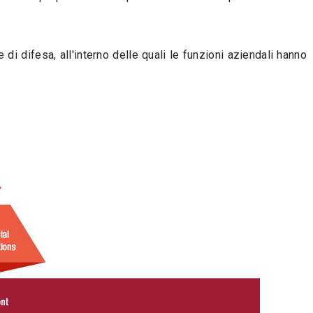
 di difesa, all'interno delle quali le funzioni aziendali hanno