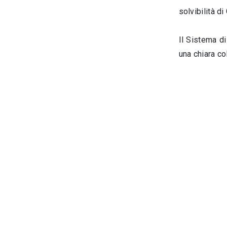
solvibilità di
Il Sistema di
una chiara co