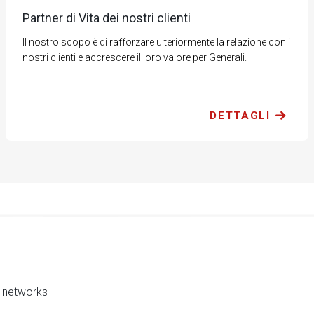
Partner di Vita dei nostri clienti
Il nostro scopo è di rafforzare ulteriormente la relazione con i
nostri clienti e accrescere il loro valore per Generali.
DETTAGLI
al networks