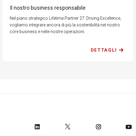
Il nostro business responsabile
Nel piano strategico Lifetime Partner 27: Driving Excellence,
vogliamo integrare ancora di più la sostenibilità nel nostro
core business e nelle nostre operazioni.
DETTAGLI