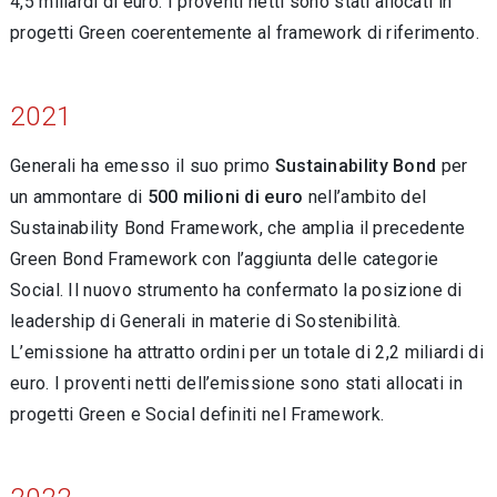
4,5 miliardi di euro. I proventi netti sono stati allocati in
progetti Green coerentemente al framework di riferimento.
2021
Generali ha emesso il suo primo
Sustainability Bond
per
un ammontare di
500 milioni di euro
nell’ambito del
Sustainability Bond Framework, che amplia il precedente
Green Bond Framework con l’aggiunta delle categorie
Social. Il nuovo strumento ha confermato la posizione di
leadership di Generali in materie di Sostenibilità.
L’emissione ha attratto ordini per un totale di 2,2 miliardi di
euro. I proventi netti dell’emissione sono stati allocati in
progetti Green e Social definiti nel Framework.