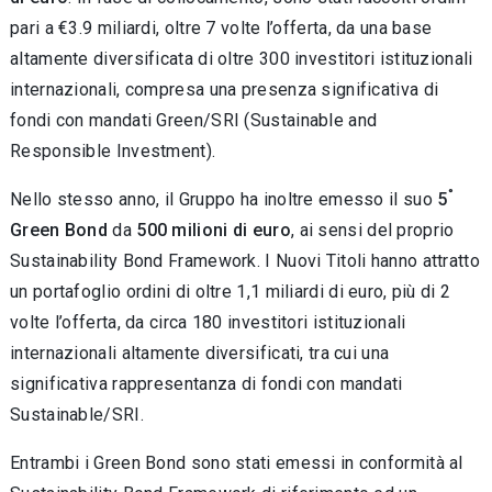
pari a €3.9 miliardi, oltre 7 volte l’offerta, da una base
altamente diversificata di oltre 300 investitori istituzionali
internazionali, compresa una presenza significativa di
fondi con mandati Green/SRI (Sustainable and
Responsible Investment).
°
Nello stesso anno, il Gruppo ha inoltre emesso il suo
5
Green Bond
da
500 milioni di euro
, ai sensi del proprio
Sustainability Bond Framework. I Nuovi Titoli hanno attratto
un portafoglio ordini di oltre 1,1 miliardi di euro, più di 2
volte l’offerta, da circa 180 investitori istituzionali
internazionali altamente diversificati, tra cui una
significativa rappresentanza di fondi con mandati
Sustainable/SRI.
Entrambi i Green Bond sono stati emessi in conformità al