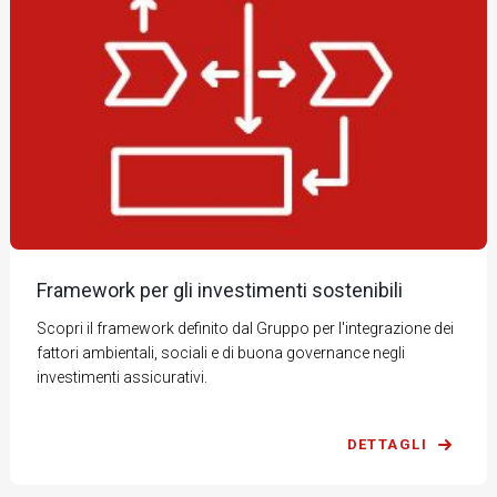
Framework per gli investimenti sostenibili
Scopri il framework definito dal Gruppo per l'integrazione dei
fattori ambientali, sociali e di buona governance negli
investimenti assicurativi.
DETTAGLI