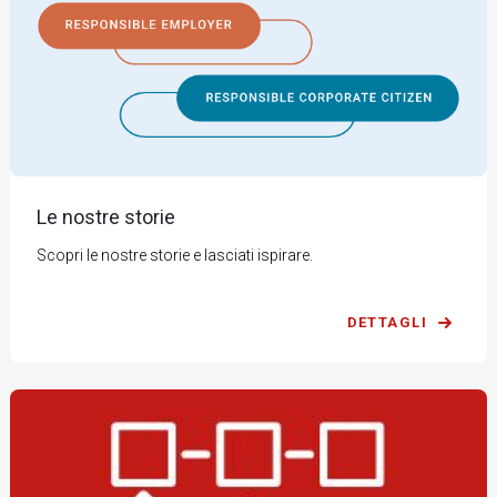
Le nostre storie
Scopri le nostre storie e lasciati ispirare.
DETTAGLI