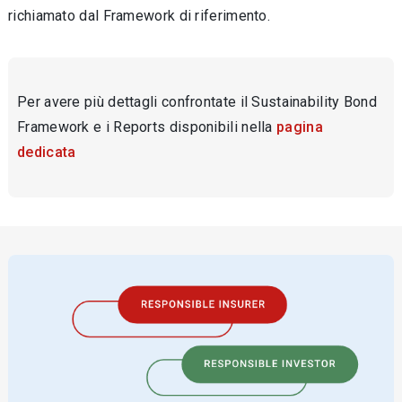
richiamato dal Framework di riferimento.
Per avere più dettagli confrontate il Sustainability Bond
Framework e i Reports disponibili nella
pagina
dedicata