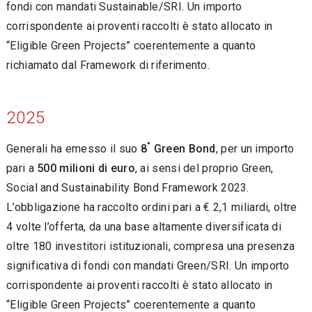
fondi con mandati Sustainable/SRI. Un importo
corrispondente ai proventi raccolti è stato allocato in
“Eligible Green Projects” coerentemente a quanto
richiamato dal Framework di riferimento.
2025
°
Generali ha emesso il suo
8
Green Bond
, per un importo
pari a
500 milioni di euro
, ai sensi del proprio Green,
Social and Sustainability Bond Framework 2023.
L’obbligazione ha raccolto ordini pari a € 2,1 miliardi, oltre
4 volte l’offerta, da una base altamente diversificata di
oltre 180 investitori istituzionali, compresa una presenza
significativa di fondi con mandati Green/SRI. Un importo
corrispondente ai proventi raccolti è stato allocato in
“Eligible Green Projects” coerentemente a quanto