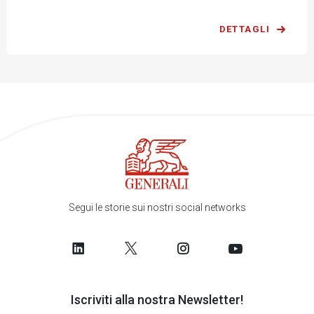
DETTAGLI
Segui le storie sui nostri social networks
Iscriviti alla nostra Newsletter!