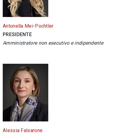
Antonella Mei-Pochtler
PRESIDENTE
Amministratore non esecutivo e indipendente
Alessia Falsarone