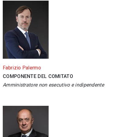
Fabrizio Palermo
COMPONENTE DEL COMITATO
Amministratore non esecutivo e indipendente