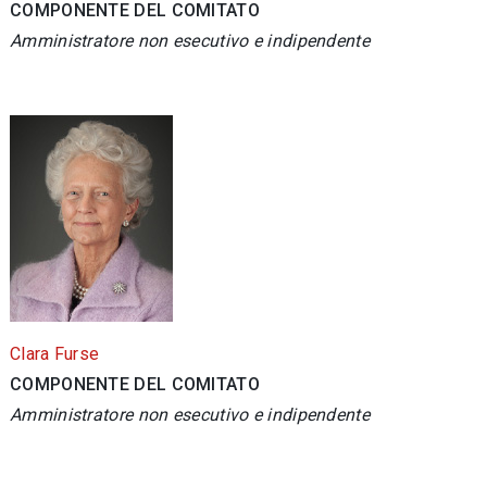
COMPONENTE DEL COMITATO
Amministratore non esecutivo e indipendente
Clara Furse
COMPONENTE DEL COMITATO
Amministratore non esecutivo e indipendente