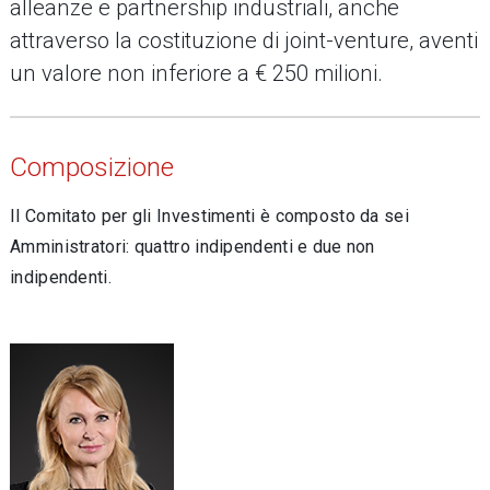
alleanze e partnership industriali, anche
attraverso la costituzione di joint-venture, aventi
un valore non inferiore a € 250 milioni.
Composizione
Il Comitato per gli Investimenti è composto da sei
Amministratori: quattro indipendenti e due non
indipendenti.