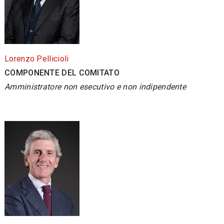
Lorenzo Pellicioli
COMPONENTE DEL COMITATO
Amministratore non esecutivo e non indipendente