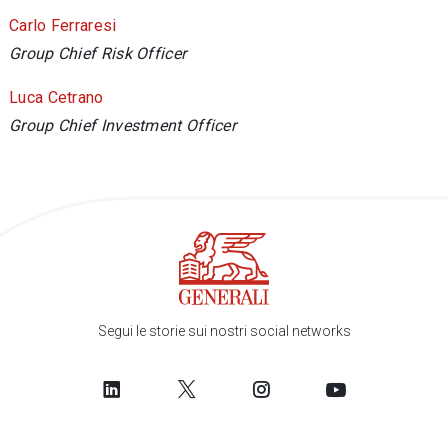
Carlo Ferraresi
Group
Chief Risk Officer
Luca Cetrano
Group
Chief Investment Officer
Segui le storie sui nostri social networks