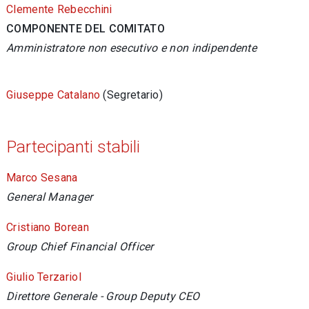
Clemente Rebecchini
COMPONENTE DEL COMITATO
Amministratore non esecutivo e non indipendente
Giuseppe Catalano
(Segretario)
Partecipanti stabili
Marco Sesana
General Manager
Cristiano Borean
Group
Chief Financial Officer
Giulio Terzariol
Direttore Generale - Group Deputy CEO