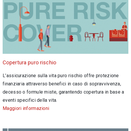
Copertura puro rischio
L’assicurazione sulla vita puro rischio offre protezione
finanziaria attraverso benefici in caso di sopravvivenza,
decesso o formule miste, garantendo copertura in base a
eventi specifici della vita.
Maggiori informazioni