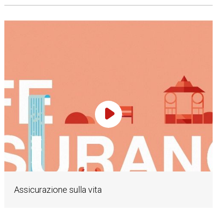
Play Video
Assicurazione sulla vita