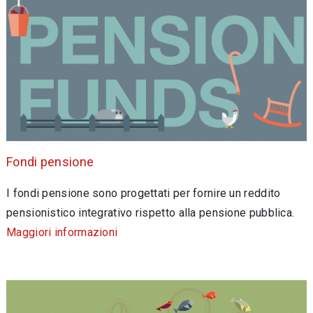
Fondi pensione
I fondi pensione sono progettati per fornire un reddito
pensionistico integrativo rispetto alla pensione pubblica.
Maggiori informazioni