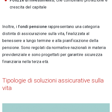
Polizze di investimento
, che combinano protezione e
crescita del capitale
Inoltre, i
fondi pensione
rappresentano una categoria
distinta di assicurazione sulla vita, finalizzata al
benessere a lungo termine e alla pianificazione della
pensione. Sono regolati da normative nazionali in materia
previdenziale e sono progettati per garantire sicurezza
finanziaria nella terza età.
Tipologie di soluzioni assicurative sulla
vita