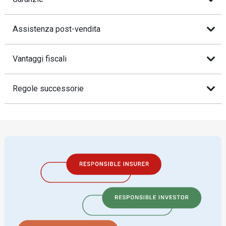
Assistenza post-vendita
Vantaggi fiscali
Regole successorie