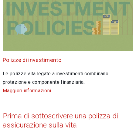
Polizze di investimento
Le polizze vita legate a investimenti combinano
protezione e componente finanziaria.
Maggiori informazioni
Prima di sottoscrivere una polizza di
assicurazione sulla vita