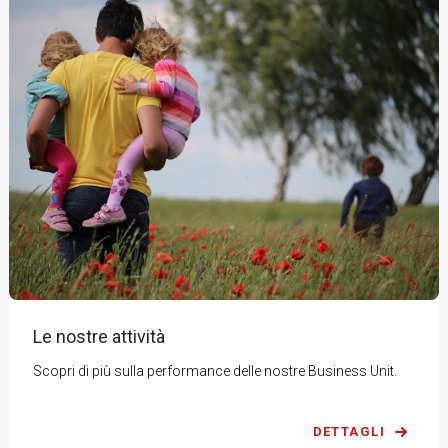
Le nostre attività
Scopri di più sulla performance delle nostre Business Unit.
DETTAGLI