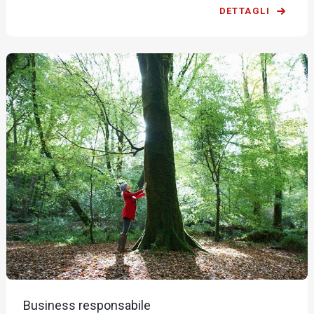
DETTAGLI
Business responsabile