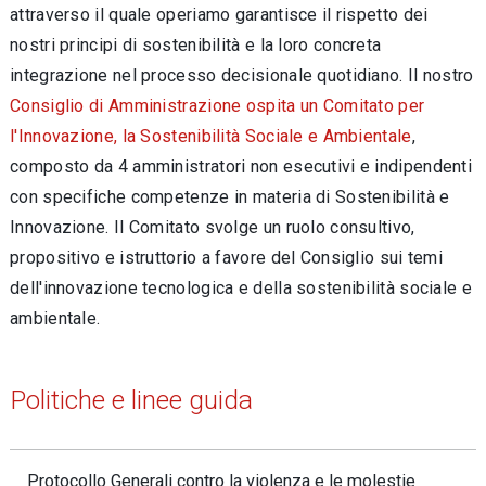
attraverso il quale operiamo garantisce il rispetto dei
nostri principi di sostenibilità e la loro concreta
integrazione nel processo decisionale quotidiano. Il nostro
Consiglio di Amministrazione ospita un Comitato per
l'Innovazione, la Sostenibilità Sociale e Ambientale
,
composto da 4 amministratori non esecutivi e indipendenti
con specifiche competenze in materia di Sostenibilità e
Innovazione. Il Comitato svolge un ruolo consultivo,
propositivo e istruttorio a favore del Consiglio sui temi
dell'innovazione tecnologica e della sostenibilità sociale e
ambientale.
Politiche e linee guida
Protocollo Generali contro la violenza e le molestie