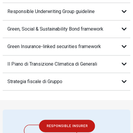
Responsible Underwriting Group guideline
Green, Social & Sustainability Bond framework
Green Insurance-linked securities framework
Il Piano di Transizione Climatica di Generali
Strategia fiscale di Gruppo