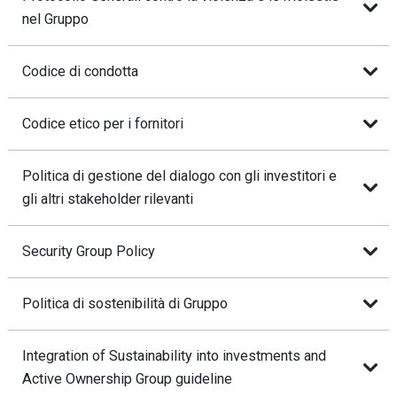
nel Gruppo
Codice di condotta
Codice etico per i fornitori
Politica di gestione del dialogo con gli investitori e
gli altri stakeholder rilevanti
Security Group Policy
Politica di sostenibilità di Gruppo
Integration of Sustainability into investments and
Active Ownership Group guideline