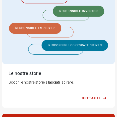
Le nostre storie
Scopri le nostre storie e lasciati ispirare.
DETTAGLI