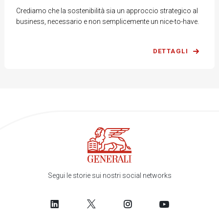
Crediamo che la sostenibilità sia un approccio strategico al
business, necessario e non semplicemente un nice-to-have.
DETTAGLI
Segui le storie sui nostri social networks