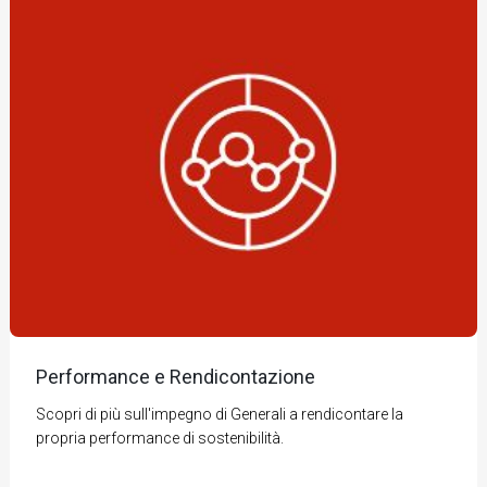
Performance e Rendicontazione
Scopri di più sull'impegno di Generali a rendicontare la
propria performance di sostenibilità.