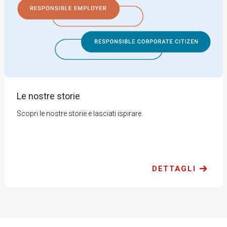
Le nostre storie
Scopri le nostre storie e lasciati ispirare.
DETTAGLI