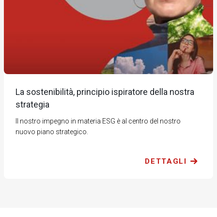
La sostenibilità, principio ispiratore della nostra
strategia
Il nostro impegno in materia ESG è al centro del nostro
nuovo piano strategico.
DETTAGLI