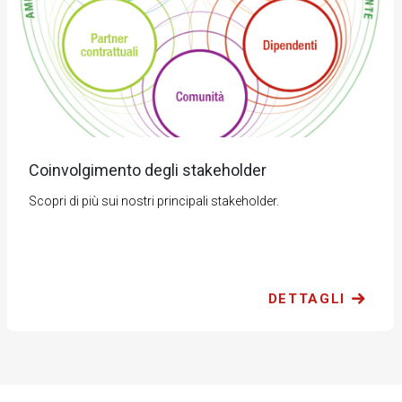
Coinvolgimento degli stakeholder
Scopri di più sui nostri principali stakeholder.
DETTAGLI