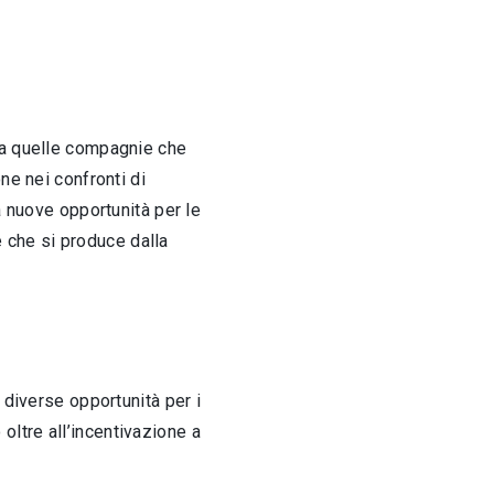
 a quelle compagnie che
ne nei confronti di
a nuove opportunità per le
e che si produce dalla
 diverse opportunità per i
 oltre all’incentivazione a