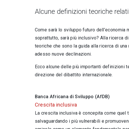
Alcune definizioni teoriche relati
Come sarà lo sviluppo futuro dell’economia mo
soprattutto, sarà più inclusivo? Alla ricerca d
teoriche che sono la guida alla ricerca di una
adesso nuove declinazioni.
Ecco alcune delle più importanti definizioni t
direzione del dibattito internazionale.
Banca Africana di Sviluppo (AfDB)
Crescita inclusiva
La crescita inclusiva è concepita come quel 
salvaguardando i più vulnerabili e promuovend