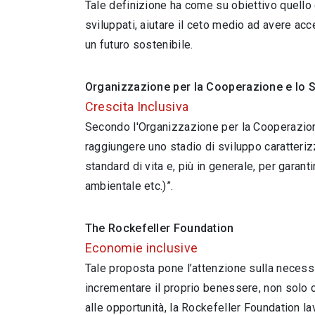
Tale definizione ha come su obiettivo quello 
sviluppati, aiutare il ceto medio ad avere acc
un futuro sostenibile.
Organizzazione per la Cooperazione e lo
Crescita Inclusiva
Secondo l'Organizzazione per la Cooperazione
raggiungere uno stadio di sviluppo caratterizz
standard di vita e, più in generale, per garant
ambientale etc.)”.
The Rockefeller Foundation
Economie inclusive
Tale proposta pone l’attenzione sulla necessi
incrementare il proprio benessere, non solo
alle opportunità, la Rockefeller Foundation l