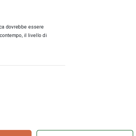
mica dovrebbe essere
contempo, il livello di