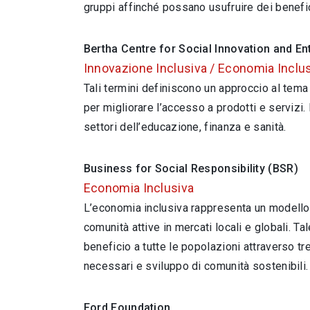
gruppi affinché possano usufruire dei benefi
Bertha Centre for Social Innovation and E
Innovazione Inclusiva / Economia Inclu
Tali termini definiscono un approccio al tema 
per migliorare l’accesso a prodotti e servizi. 
settori dell’educazione, finanza e sanità.
Business for Social Responsibility (BSR)
Economia Inclusiva
L’economia inclusiva rappresenta un modello e
comunità attive in mercati locali e globali. 
beneficio a tutte le popolazioni attraverso t
necessari e sviluppo di comunità sostenibili.
Ford Foundation