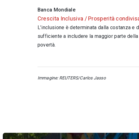
Banca Mondiale
Crescita Inclusiva / Prosperità condivis
L’inclusione è determinata dalla costanza e 
sufficiente a includere la maggior parte della 
povertà.
Immagine: REUTERS/Carlos Jasso