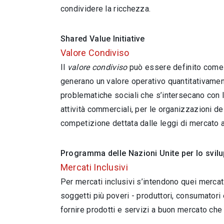
condividere la ricchezza.
Shared Value Initiative
Valore Condiviso
Il
valore condiviso
può essere definito come 
generano un valore operativo quantitativament
problematiche sociali che s’intersecano con l
attività commerciali, per le organizzazioni de
competizione dettata dalle leggi di mercato al
Programma delle Nazioni Unite per lo svi
Mercati Inclusivi
Per mercati inclusivi s’intendono quei mercat
soggetti più poveri - produttori, consumatori e
fornire prodotti e servizi a buon mercato che