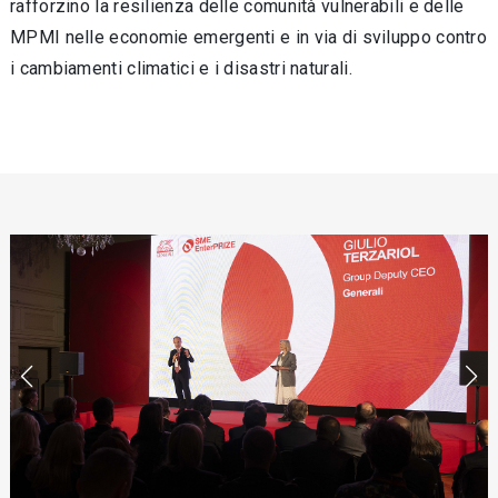
rafforzino la resilienza delle comunità vulnerabili e delle
MPMI nelle economie emergenti e in via di sviluppo contro
i cambiamenti climatici e i disastri naturali.