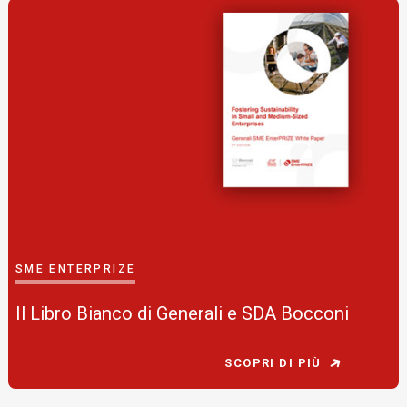
SME ENTERPRIZE
Il Libro Bianco di Generali e SDA Bocconi
SCOPRI DI PIÙ