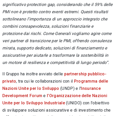
significativo protection gap, considerando che il 59% delle
PMI non è protetto contro eventi estremi. Questi risultati
sottolineano l’importanza di un approccio integrato che
combini consapevolezza, soluzioni finanziarie e
protezione dai rischi. Come Generali vogliamo agire come
veri partner di transizione per le PMI, offrendo consulenza
mirata, supporto dedicato, soluzioni di finanziamento e
assicurative per aiutarle a trasformare la sostenibilità in
un motore di resilienza e competitività di lungo periodo”.
Il Gruppo ha inoltre avviato delle
partnership pubblico-
privato
, tra cui le collaborazioni con il
Programma delle
Nazioni Unite per lo Sviluppo
(UNDP) e l'
Insurance
Development Forum
e
l’Organizzazione delle Nazioni
Unite per lo Sviluppo Industriale
(UNIDO) con l'obiettivo
di sviluppare soluzioni assicurative e di investimento che