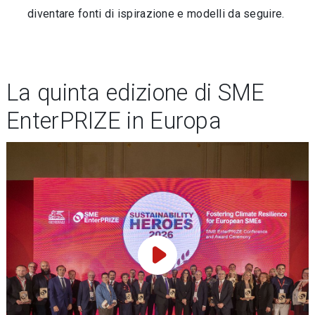
diventare fonti di ispirazione e modelli da seguire.
La quinta edizione di SME
EnterPRIZE in Europa
Play Video