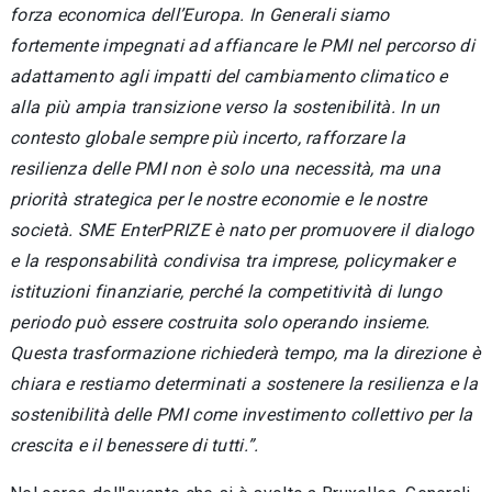
forza economica dell’Europa. In Generali siamo
fortemente impegnati ad affiancare le PMI nel percorso di
adattamento agli impatti del cambiamento climatico e
alla più ampia transizione verso la sostenibilità. In un
contesto globale sempre più incerto, rafforzare la
resilienza delle PMI non è solo una necessità, ma una
priorità strategica per le nostre economie e le nostre
società. SME EnterPRIZE è nato per promuovere il dialogo
e la responsabilità condivisa tra imprese, policymaker e
istituzioni finanziarie, perché la competitività di lungo
periodo può essere costruita solo operando insieme.
Questa trasformazione richiederà tempo, ma la direzione è
chiara e restiamo determinati a sostenere la resilienza e la
sostenibilità delle PMI come investimento collettivo per la
crescita e il benessere di tutti.”.