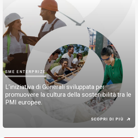
SME ENTERPRIZE
L’iniziativa di Generali sviluppata per
promuovere la cultura della sostenibilità tra le
PMI europee.
SCOPRI DI PIÙ