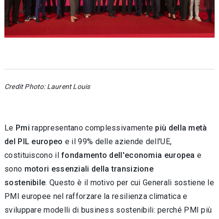
Credit Photo: Laurent Louis
Le
Pmi
rappresentano complessivamente
più della metà
del PIL europeo
e il 99% delle aziende dell'UE,
costituiscono il
fondamento dell'economia europea
e
sono
motori essenziali della transizione
sostenibile
. Questo è il motivo per cui Generali sostiene le
PMI europee nel rafforzare la resilienza climatica e
sviluppare modelli di business sostenibili: perché PMI più