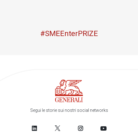
#SMEEnterPRIZE
Segui le storie sui nostri social networks