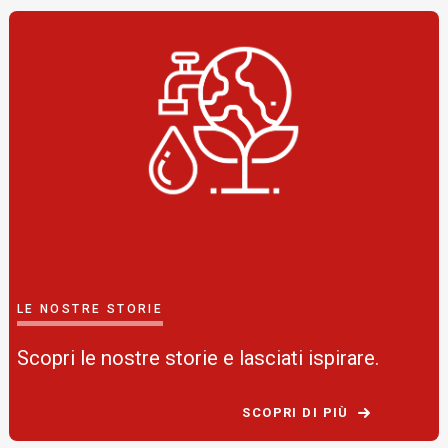
LE NOSTRE STORIE
Scopri le nostre storie e lasciati ispirare.
SCOPRI DI PIÙ