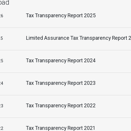
oad
Tax Transparency Report 2025
26
Limited Assurance Tax Transparency Report 
25
Tax Transparency Report 2024
25
Tax Transparency Report 2023
24
Tax Transparency Report 2022
23
Tax Transparency Report 2021
22