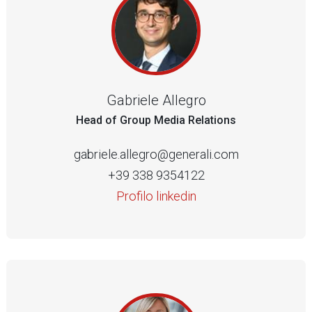
Gabriele Allegro
Head of Group Media Relations
gabriele.allegro@generali.com
+39 338 9354122
Profilo linkedin