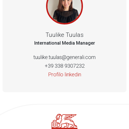
Tuulike Tuulas
International Media Manager
tuulike.tuulas@generali.com
+39 338 9307232
Profilo linkedin