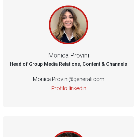
Monica Provini
Head of Group Media Relations, Content & Channels
Monica.Provini@generali.com
Profilo linkedin