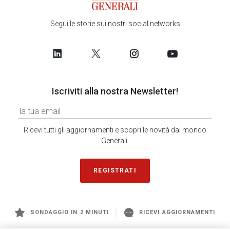
Segui le storie sui nostri social networks
Iscriviti alla nostra Newsletter!
Ricevi tutti gli aggiornamenti e scopri le novità dal mondo
Generali.
REGISTRATI
SONDAGGIO IN 2 MINUTI
RICEVI AGGIORNAMENTI