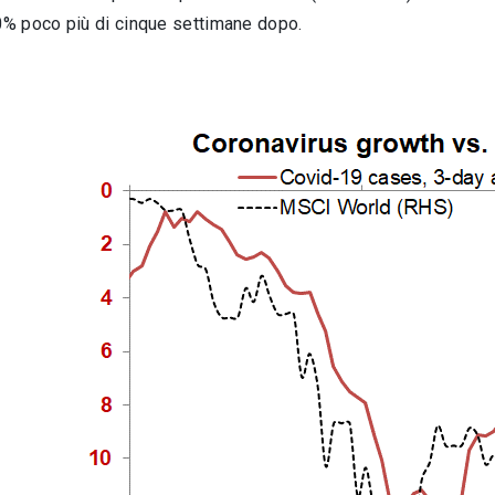
20% poco più di cinque settimane dopo.