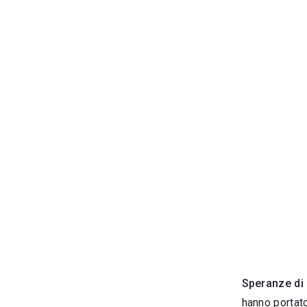
Speranze di
hanno portato