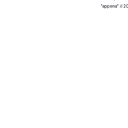
"appena" il 