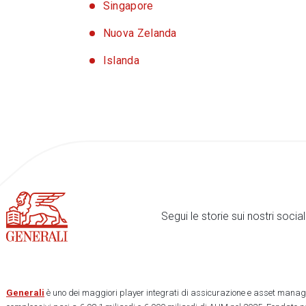
Singapore
Nuova Zelanda
Islanda
Segui le storie sui nostri soci
Generali
è uno dei maggiori player integrati di assicurazione e asset manage