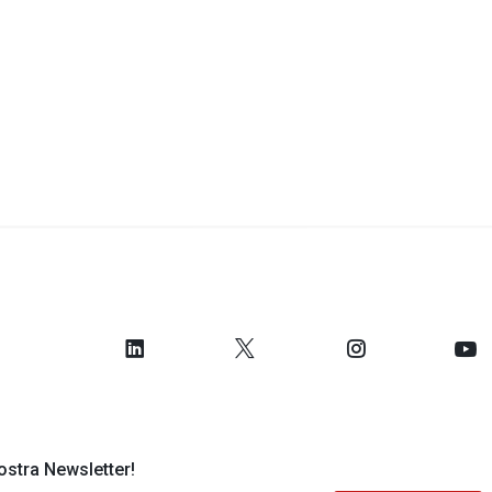
 nostra Newsletter!