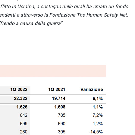
flitto in Ucraina, a sostegno delle quali ha creato un fondo
ipendenti e attraverso la Fondazione The Human Safety Net,
ffrendo a causa della guerra”.