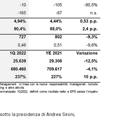
isotto la presidenza di Andrea Sironi,