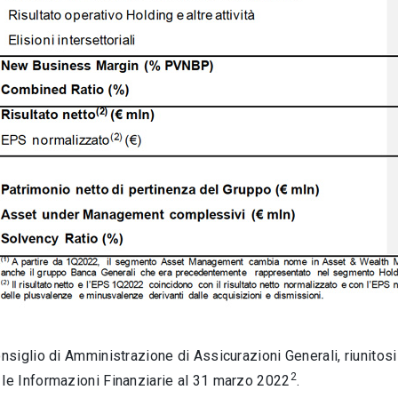
onsiglio di Amministrazione di Assicurazioni Generali, riunitos
2
 le Informazioni Finanziarie al 31 marzo 2022
.