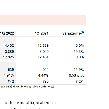
o rischio e malattia, si attesta a