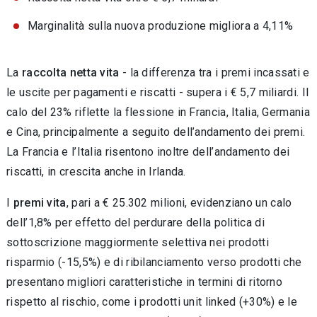
Marginalità sulla nuova produzione migliora a 4,11%
La
raccolta netta vita
- la differenza tra i premi incassati e
le uscite per pagamenti e riscatti - supera i € 5,7 miliardi. Il
calo del 23% riflette la flessione in Francia, Italia, Germania
e Cina, principalmente a seguito dell’andamento dei premi.
La Francia e l’Italia risentono inoltre dell’andamento dei
riscatti, in crescita anche in Irlanda.
I
premi vita
, pari a € 25.302 milioni, evidenziano un calo
dell’1,8% per effetto del perdurare della politica di
sottoscrizione maggiormente selettiva nei prodotti
risparmio (-15,5%) e di ribilanciamento verso prodotti che
presentano migliori caratteristiche in termini di ritorno
rispetto al rischio, come i prodotti unit linked (+30%) e le