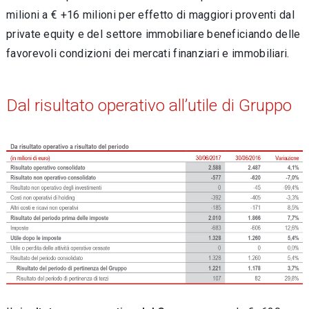
milioni a € +16 milioni per effetto di maggiori proventi dal
private equity e del settore immobiliare beneficiando delle
favorevoli condizioni dei mercati finanziari e immobiliari.
Dal risultato operativo all’utile di Gruppo