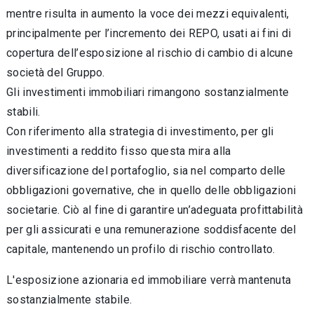
mentre risulta in aumento la voce dei mezzi equivalenti,
principalmente per l’incremento dei REPO, usati ai fini di
copertura dell’esposizione al rischio di cambio di alcune
società del Gruppo.
Gli investimenti immobiliari rimangono sostanzialmente
stabili.
Con riferimento alla strategia di investimento, per gli
investimenti a reddito fisso questa mira alla
diversificazione del portafoglio, sia nel comparto delle
obbligazioni governative, che in quello delle obbligazioni
societarie. Ciò al fine di garantire un’adeguata profittabilità
per gli assicurati e una remunerazione soddisfacente del
capitale, mantenendo un profilo di rischio controllato.
L'esposizione azionaria ed immobiliare verrà mantenuta
sostanzialmente stabile.