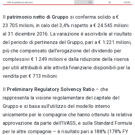
Il
patrimonio netto di Gruppo
si conferma solido a €
23.705 milioni, in calo del 3,4% rispetto a € 24.545 milioni
al 31 dicembre 2016. La variazione è ascrivibile al risultato
del periodo di pertinenza del Gruppo, pari a € 1.221 milioni,
più che compensato dall’erogazione del dividendo per
complessivi € 1.249 milioni e dalla riduzione della riserva
per utili attribuibili alle attività finanziarie disponibili per la
vendita per € 713 milioni.
Il
Preliminary Regulatory Solvency Ratio
– che
rappresenta la visione regolamentare del capitale del
Gruppo e si basa sull’utilizzo del modello interno
unicamente per le compagnie che hanno ottenuto la relativa
approvazione da parte dell’IVASS, e sulla Standard Formula
per le altre compagnie – è risultato pari a 188% (178% FY