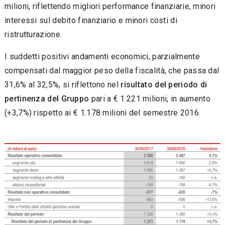
milioni, riflettendo migliori performance finanziarie, minori
interessi sul debito finanziario e minori costi di
ristrutturazione.
I suddetti positivi andamenti economici, parzialmente
compensati dal maggior peso della fiscalità, che passa dal
31,6% al 32,5%, si riflettono nel
risultato del periodo di
pertinenza del Gruppo
pari a € 1.221 milioni, in aumento
(+3,7%) rispetto ai € 1.178 milioni del semestre 2016.