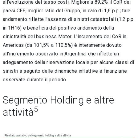
all’evoluzione del tasso costi. Migliora a 89,2% il CoR dei
paesi CEE, miglior ratio del Gruppo, in calo di 1,6 p.p.; tale
andamento riflette l’assenza di sinistri catastrofali (1,2 p.p.
in 1H16) e beneficia del positivo andamento della
sinistralità del business Motor. L'incremento del CoR in
Americas (da 101,5% a 110,5%) è interamente dovuto
all'incremento osservato in Argentina, che riflette un
adeguamento della riservazione locale per alcune classi di
sinistri a seguito delle dinamiche inflattive e finanziarie
osservate durante il periodo.
Segmento Holding e altre
5
attività