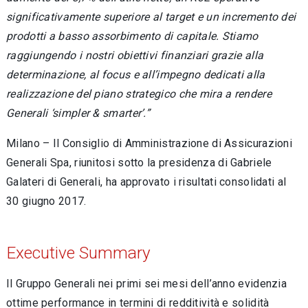
significativamente superiore al target e un incremento dei
prodotti a basso assorbimento di capitale. Stiamo
raggiungendo i nostri obiettivi finanziari grazie alla
determinazione, al focus e all’impegno dedicati alla
realizzazione del piano strategico che mira a rendere
Generali ‘simpler & smarter’.”
Milano – Il Consiglio di Amministrazione di Assicurazioni
Generali Spa, riunitosi sotto la presidenza di Gabriele
Galateri di Generali, ha approvato i risultati consolidati al
30 giugno 2017.
Executive Summary
Il Gruppo Generali nei primi sei mesi dell’anno evidenzia
ottime performance in termini di redditività e solidità