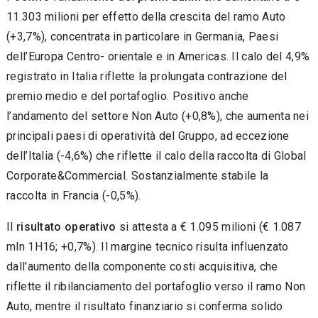
11.303 milioni per effetto della crescita del ramo Auto
(+3,7%), concentrata in particolare in Germania, Paesi
dell’Europa Centro- orientale e in Americas. Il calo del 4,9%
registrato in Italia riflette la prolungata contrazione del
premio medio e del portafoglio. Positivo anche
l’andamento del settore Non Auto (+0,8%), che aumenta nei
principali paesi di operatività del Gruppo, ad eccezione
dell’Italia (-4,6%) che riflette il calo della raccolta di Global
Corporate&Commercial. Sostanzialmente stabile la
raccolta in Francia (-0,5%).
Il
risultato operativo
si attesta a € 1.095 milioni (€ 1.087
mln 1H16; +0,7%). Il margine tecnico risulta influenzato
dall’aumento della componente costi acquisitiva, che
riflette il ribilanciamento del portafoglio verso il ramo Non
Auto, mentre il risultato finanziario si conferma solido