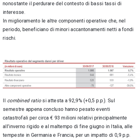
nonostante il perdurare del contesto di bassi tassi di
interesse.
In miglioramento le altre componenti operative che, nel
periodo, beneficiano di minori accantonamenti netti a fondi
rischi.
Il
combined ratio
si attesta a 92,9% (+0,5 p.p.). Sul
semestre appena concluso hanno pesato eventi
catastrofali per circa € 93 milioni relativi principalmente
all’inverno rigido e al maltempo di fine giugno in Italia, alle
tempeste in Germania e Francia, per un impatto di 0,9 p.p.