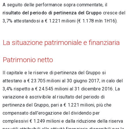
A seguito delle performance sopra commentate, il
risultato del periodo di pertinenza del Gruppo
cresce del
3,7% attestandosi a € 1.221 milioni (€ 1.178 mln 1H16).
La situazione patrimoniale e finanziaria
Patrimonio netto
Il capitale e le riserve di pertinenza del Gruppo si
attestano a € 23.705 milioni al 30 giugno 2017, in calo del
3,4% rispetto a € 24.545 milioni al 31 dicembre 2016. La
variazione è ascrivibile al risultato del periodo di
pertinenza del Gruppo, pari a € 1.221 milioni, più che
compensato dall’erogazione del dividendo per
complessivi € 1.249 milioni e dalla riduzione della riserva