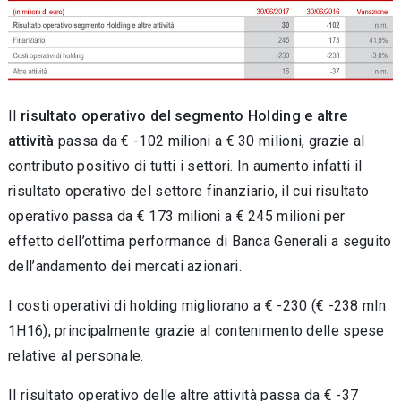
Il
risultato operativo del segmento Holding e altre
attività
passa da € -102 milioni a € 30 milioni, grazie al
contributo positivo di tutti i settori. In aumento infatti il
risultato operativo del settore finanziario, il cui risultato
operativo passa da € 173 milioni a € 245 milioni per
effetto dell’ottima performance di Banca Generali a seguito
dell’andamento dei mercati azionari.
I costi operativi di holding migliorano a € -230 (€ -238 mln
1H16), principalmente grazie al contenimento delle spese
relative al personale.
Il risultato operativo delle altre attività passa da € -37