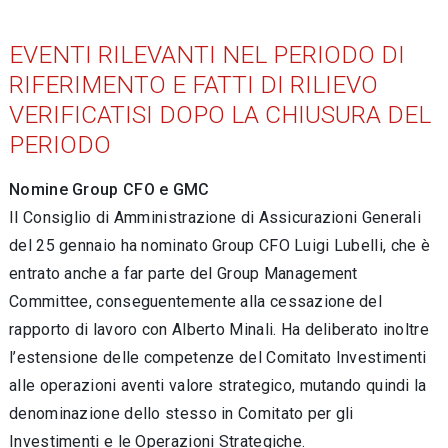
EVENTI RILEVANTI NEL PERIODO DI
RIFERIMENTO E FATTI DI RILIEVO
VERIFICATISI DOPO LA CHIUSURA DEL
PERIODO
Nomine Group CFO e GMC
Il Consiglio di Amministrazione di Assicurazioni Generali
del 25 gennaio ha nominato Group CFO Luigi Lubelli, che è
entrato anche a far parte del Group Management
Committee, conseguentemente alla cessazione del
rapporto di lavoro con Alberto Minali. Ha deliberato inoltre
l’estensione delle competenze del Comitato Investimenti
alle operazioni aventi valore strategico, mutando quindi la
denominazione dello stesso in Comitato per gli
Investimenti e le Operazioni Strategiche.