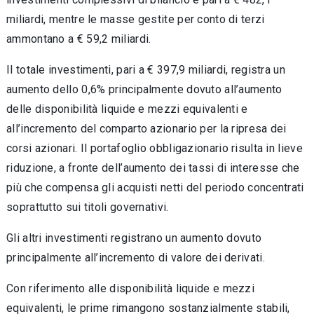
miliardi, mentre le masse gestite per conto di terzi
ammontano a € 59,2 miliardi.
Il totale investimenti, pari a € 397,9 miliardi, registra un
aumento dello 0,6% principalmente dovuto all’aumento
delle disponibilità liquide e mezzi equivalenti e
all’incremento del comparto azionario per la ripresa dei
corsi azionari. Il portafoglio obbligazionario risulta in lieve
riduzione, a fronte dell’aumento dei tassi di interesse che
più che compensa gli acquisti netti del periodo concentrati
soprattutto sui titoli governativi.
Gli altri investimenti registrano un aumento dovuto
principalmente all’incremento di valore dei derivati.
Con riferimento alle disponibilità liquide e mezzi
equivalenti, le prime rimangono sostanzialmente stabili,