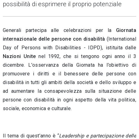
possibilità di esprimere il proprio potenziale
Generali partecipa alle celebrazioni per la
Giornata
internazionale delle persone con disabilità
(International
Day of Persons with Disabilities - IDPD), istituita dalle
Nazioni Unite
nel 1992, che si tengono ogni anno il 3
dicembre.
L'osservanza della Giornata ha l’obiettivo di
promuovere i diritti e il benessere delle persone con
disabilità in tutti gli ambiti della società e dello sviluppo e
ad aumentare la consapevolezza sulla situazione delle
persone con disabilità in ogni aspetto della vita politica,
sociale, economica e culturale.
Il tema di quest’anno è “
Leadership e partecipazione delle