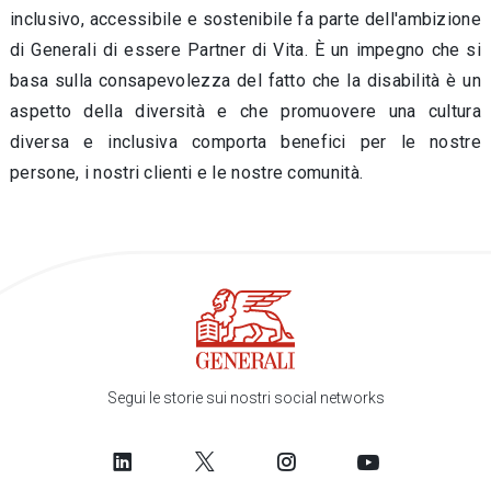
inclusivo, accessibile e sostenibile fa parte dell'ambizione
di Generali di essere Partner di Vita. È un impegno che si
basa sulla consapevolezza del fatto che la disabilità è un
aspetto della diversità e che promuovere una cultura
diversa e inclusiva comporta benefici per le nostre
persone, i nostri clienti e le nostre comunità.
Segui le storie sui nostri social networks