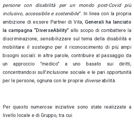
persone con disabilità per un mondo post-Covid più
inclusivo, accessibile e sostenibile
”. In linea con la propria
ambizione di essere Partner di Vita,
Generali ha lanciato
la campagna “DiverseAbility”
allo scopo di combattere la
discriminazione, sensibilizzare sul tema della disabilità e
mobilitare il sostegno per il riconoscimento di più ampi
bisogni sociali: in altre parole, contribuire al passaggio da
un approccio "medico" a uno basato sui diritti,
concentrandosi sull'inclusione sociale e le pari opportunità
per le persone, ognuna con le proprie
diverse
abilità.
Per questo numerose iniziative sono state realizzate a
livello locale e di Gruppo, tra cui: