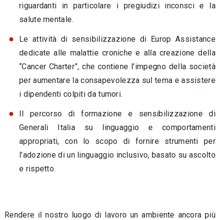
riguardanti in particolare i pregiudizi inconsci e la
salute mentale.
Le attività di sensibilizzazione di Europ Assistance
dedicate alle malattie croniche e alla creazione della
“Cancer Charter”, che contiene l’impegno della società
per aumentare la consapevolezza sul tema e assistere
i dipendenti colpiti da tumori.
Il percorso di formazione e sensibilizzazione di
Generali Italia su linguaggio e comportamenti
appropriati, con lo scopo di fornire strumenti per
l’adozione di un linguaggio inclusivo, basato su ascolto
e rispetto.
Rendere il nostro luogo di lavoro un ambiente ancora più