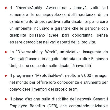
Il “DiverseAbility Awareness Journey”, volto ad
aumentare la consapevolezza dell'importanza di un
cambiamento di prospettiva sulla disabilità per creare
un ambiente inclusivo e garantire che le persone con
disabilità possano avere pari opportunità, senza
essere ostacolate nei vari aspetti della loro vita.
La “DiverseAbility Week”, un’iniziativa inaugurata da
Generali France e in seguito adottata da altre Business
Unit, che si concentra sulle disabilità invisibili.
Il programma “MaptotheNew”, rivolto a 9.000 manager
nel mondo per offrire loro conoscenze e strumenti per
coinvolgere i membri del proprio team.
Il piano d’azione sulla disabilità del network Generali
Employee Benefits (GEB), che comprende iniziative