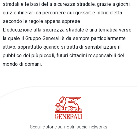
stradali e le basi della sicurezza stradale, grazie a giochi,
quiz e itinerari da percorrere sui go-kart e in bicicletta
secondo le regole appena apprese.
L'educazione alla sicurezza stradale è una tematica verso
la quale il Gruppo Generali è da sempre particolarmente
attivo, soprattutto quando si tratta di sensibilizzare il
pubblico dei più piccoli, futuri cittadini responsabili del
mondo di domani.
Segui le storie sui nostri social networks