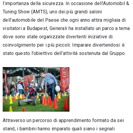
l’importanza della sicurezza. In occasione dell’Automobil &
Tuning Show (AMTS), uno dei più grandi saloni
dell’automobile del Paese che ogni anno attira migliaia di
visitatori a Budapest, Generali ha installato un parco a tema
dove sono state organizzate divertenti iniziative di
coinvolgimento per i più piccoli. Imparare divertendosi: è
stato questo l’obiettivo dell’attività sostenuta dal Gruppo.
Attraverso un percorso di apprendimento formato da sei
stand, i bambini hanno imparato quali siano i segnali