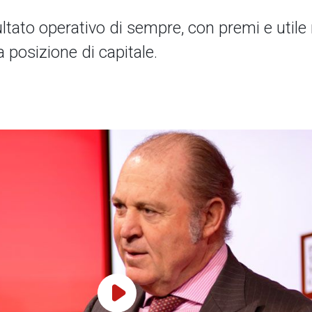
ultato operativo di sempre, con premi e utile 
 posizione di capitale.
Play Video