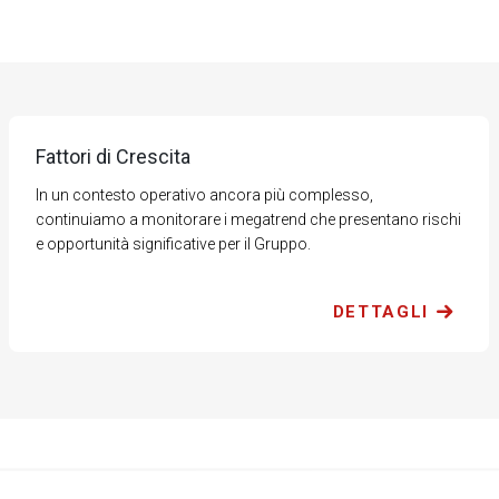
Fattori di Crescita
In un contesto operativo ancora più complesso,
continuiamo a monitorare i megatrend che presentano rischi
e opportunità significative per il Gruppo.
DETTAGLI