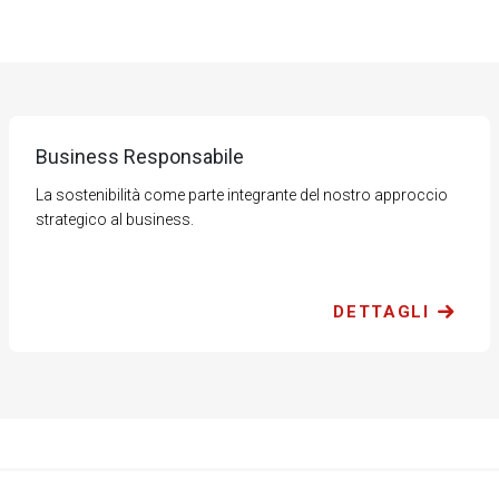
Business Responsabile
La sostenibilità come parte integrante del nostro approccio
strategico al business.
DETTAGLI