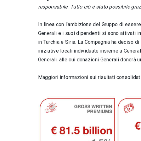
responsabile. Tutto ciò è stato possibile gra
In linea con l’ambizione del Gruppo di essere
Generali e i suoi dipendenti si sono attivati
in Turchia e Siria. La Compagnia ha deciso di 
iniziative locali individuate insieme a General
Generali, alle cui donazioni Generali donerà 
Maggiori informazioni sui risultati consolida