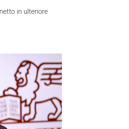
netto in ulteriore