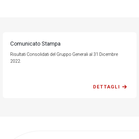
Comunicato Stampa
Risultati Consolidati del Gruppo Generali al 31 Dicembre
2022.
DETTAGLI