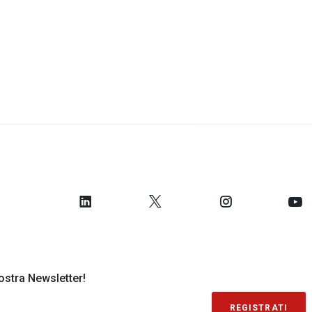
 nostra Newsletter!
REGISTRATI