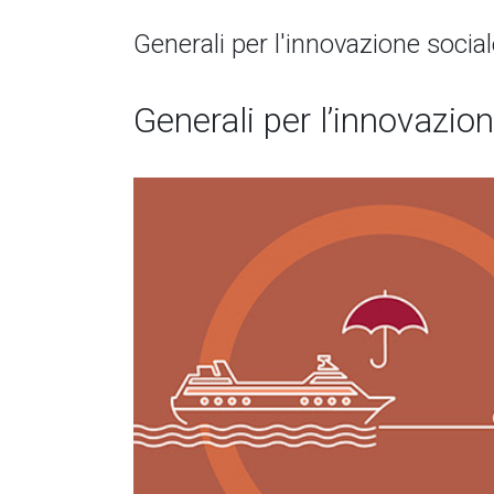
Generali per l'innovazione social
Generali per l’innovazio