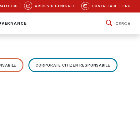
RATEGICO
ARCHIVIO GENERALE
CONTATTACI
ENG
OVERNANCE
CERCA
NSABILE
CORPORATE CITIZEN RESPONSABILE