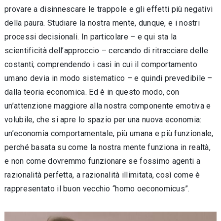
provare a disinnescare le trappole e gli effetti più negativi
della paura. Studiare la nostra mente, dunque, e i nostri
processi decisionali. In particolare – e qui sta la
scientificità dell’approccio – cercando di ritracciare delle
costanti; comprendendo i casi in cui il comportamento
umano devia in modo sistematico – e quindi prevedibile –
dalla teoria economica. Ed è in questo modo, con
un’attenzione maggiore alla nostra componente emotiva e
volubile, che si apre lo spazio per una nuova economia:
un’economia comportamentale, più umana e più funzionale,
perché basata su come la nostra mente funziona in realtà,
e non come dovremmo funzionare se fossimo agenti a
razionalità perfetta, a razionalità illimitata, così come è
rappresentato il buon vecchio “homo oeconomicus”.