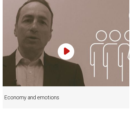
Play Video
Economy and emotions