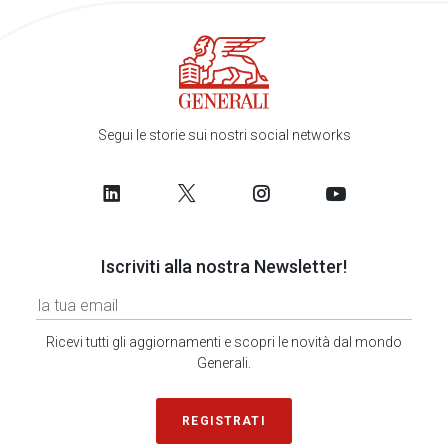
Segui le storie sui nostri social networks
Iscriviti alla nostra Newsletter!
Ricevi tutti gli aggiornamenti e scopri le novità dal mondo
Generali.
REGISTRATI