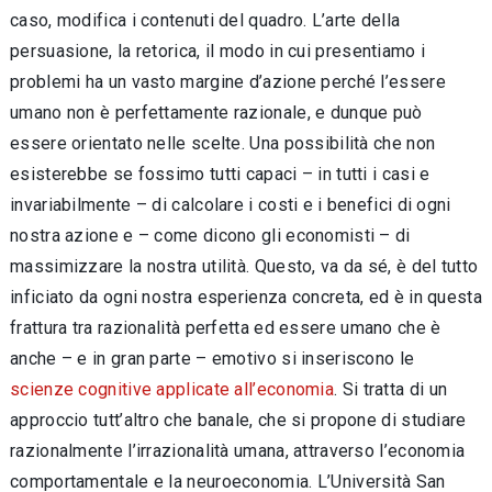
caso, modifica i contenuti del quadro. L’arte della
persuasione, la retorica, il modo in cui presentiamo i
problemi ha un vasto margine d’azione perché l’essere
umano non è perfettamente razionale, e dunque può
essere orientato nelle scelte. Una possibilità che non
esisterebbe se fossimo tutti capaci – in tutti i casi e
invariabilmente – di calcolare i costi e i benefici di ogni
nostra azione e – come dicono gli economisti – di
massimizzare la nostra utilità. Questo, va da sé, è del tutto
inficiato da ogni nostra esperienza concreta, ed è in questa
frattura tra razionalità perfetta ed essere umano che è
anche – e in gran parte – emotivo si inseriscono le
scienze cognitive applicate all’economia
. Si tratta di un
approccio tutt’altro che banale, che si propone di studiare
razionalmente l’irrazionalità umana, attraverso l’economia
comportamentale e la neuroeconomia. L’Università San