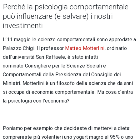
Perché la psicologia comportamentale
può influenzare (e salvare) i nostri
investimenti
L’11 maggio le scienze comportamentali sono approdate a
Palazzo Chigi. Il professor
Matteo Motterlini
, ordinario
dell’università San Raffaele, è stato infatti
nominato Consigliere per le Scienze Sociali e
Comportamentali della Presidenza del Consiglio dei
Ministri. Motterlini è un filosofo della scienza che da anni
si occupa di economia comportamentale
.
Ma cosa c’entra
la psicologia con l’economia?
Poniamo per esempio che decideste di mettervi a dieta:
comprereste più volentieri uno yogurt magro al 95% o uno