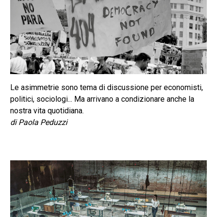
Le asimmetrie sono tema di discussione per economisti,
politici, sociologi... Ma arrivano a condizionare anche la
nostra vita quotidiana.
di Paola Peduzzi