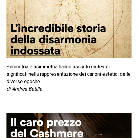
Simmetria e asimmetria hanno assunto mutevoli
significati nella rappresentazione dei canoni estetici delle
diverse epoche.
di Andrea Batilla