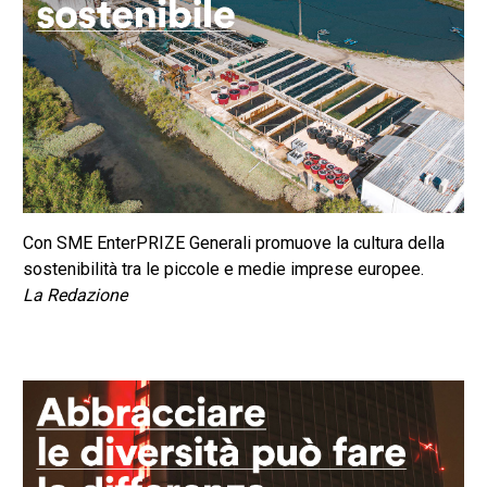
Con SME EnterPRIZE Generali promuove la cultura della
sostenibilità tra le piccole e medie imprese europee.
La Redazione