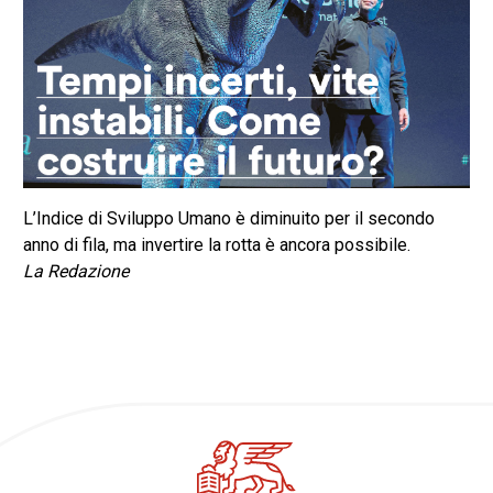
L’Indice di Sviluppo Umano è diminuito per il secondo
anno di fila, ma invertire la rotta è ancora possibile.
La Redazione