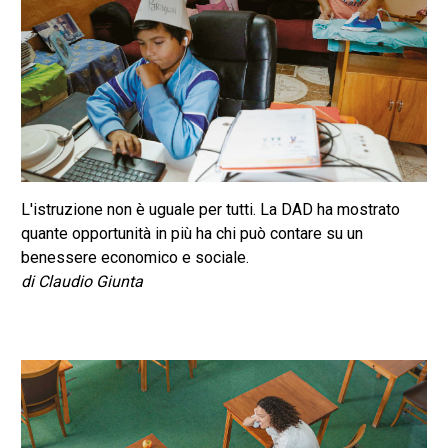
L'istruzione non è uguale per tutti. La DAD ha mostrato
quante opportunità in più ha chi può contare su un
benessere economico e sociale.
di Claudio Giunta