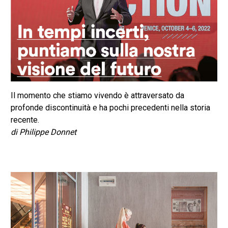
Il momento che stiamo vivendo è attraversato da
profonde discontinuità e ha pochi precedenti nella storia
recente.
di Philippe Donnet