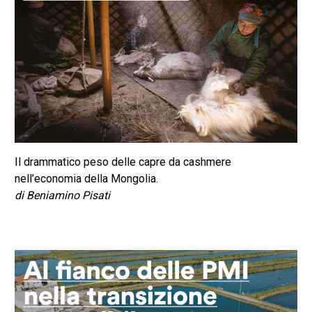
Il drammatico peso delle capre da cashmere
nell’economia della Mongolia.
di Beniamino Pisati