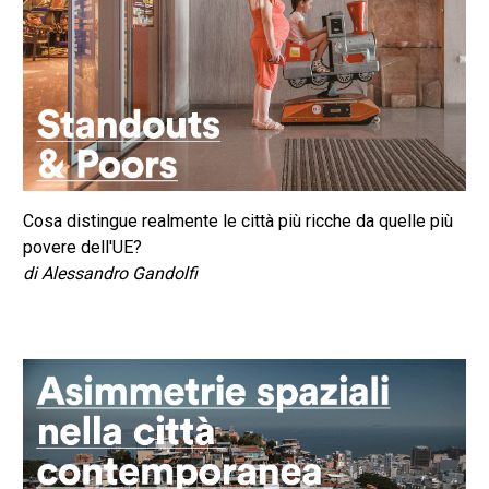
Cosa distingue realmente le città più ricche da quelle più
povere dell'UE?
di Alessandro Gandolfi