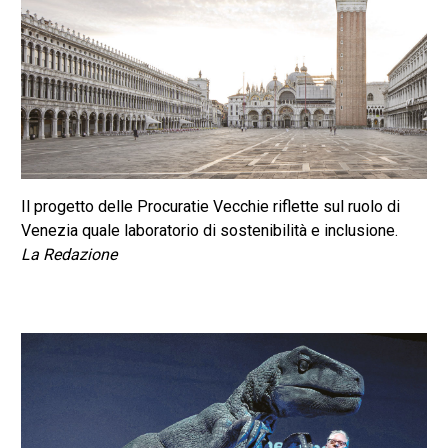
Il progetto delle Procuratie Vecchie riflette sul ruolo di
Venezia quale laboratorio di sostenibilità e inclusione.
La Redazione