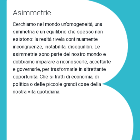
Asimmetrie
Cerchiamo nel mondo un’omogeneità, una
simmetria e un equilibrio che spesso non
esistono: la realtà rivela continuamente
incongruenze, instabilità, disequilibri. Le
asimmetrie sono parte del nostro mondo e
dobbiamo imparare a riconoscerle, accettarle
e governarle, per trasformarle in altrettante
opportunità. Che si tratti di economia, di
politica o delle piccole grandi cose della
nostra vita quotidiana.