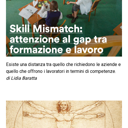
Esiste una distanza tra quello che richiedono le aziende e
quello che offrono i lavoratori in termini di competenze.
di Lidia Baratta