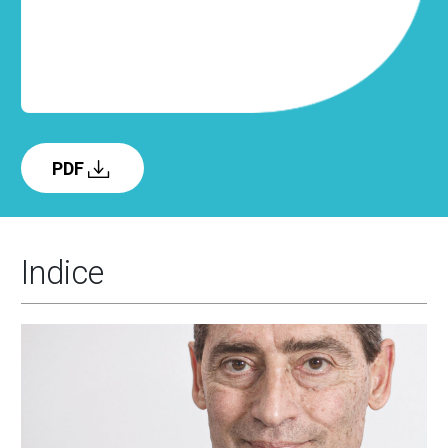
PDF
Indice