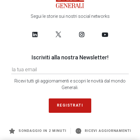
Segui le storie sui nostri social networks
Iscriviti alla nostra Newsletter!
Ricevi tutti gli aggiornamenti e scopri le novità dal mondo
Generali.
REGISTRATI
SONDAGGIO IN 2 MINUTI
RICEVI AGGIORNAMENTI