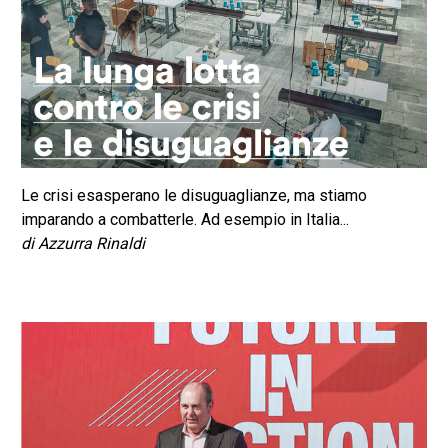
Le crisi esasperano le disuguaglianze, ma stiamo
imparando a combatterle. Ad esempio in Italia...
di Azzurra Rinaldi