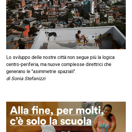
Lo sviluppo delle nostre città non segue più la logica
centro-periferia, ma nuove complesse direttrici che
generano le "asimmetrie spaziali".
di Sonia Stefanizzi