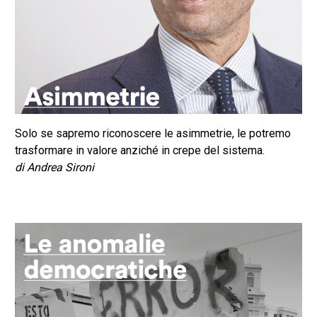
Solo se sapremo riconoscere le asimmetrie, le potremo
trasformare in valore anziché in crepe del sistema.
di Andrea Sironi