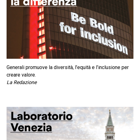
Generali promuove la diversità, l’equità e l’inclusione per
creare valore.
La Redazione