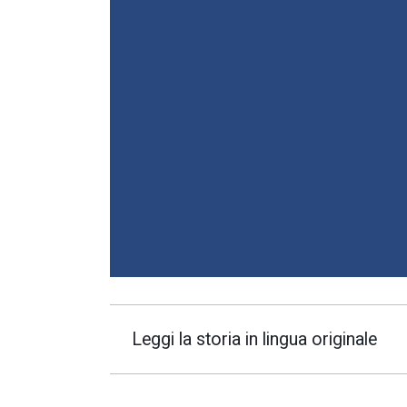
Leggi la storia in lingua originale