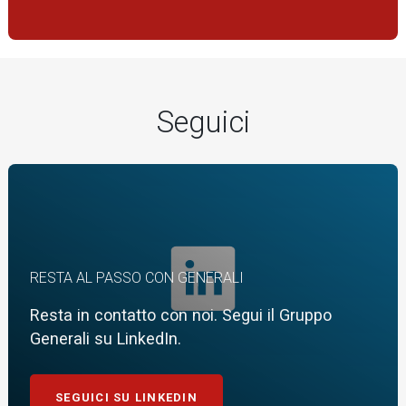
Seguici
RESTA AL PASSO CON GENERALI
Resta in contatto con noi. Segui il Gruppo
Generali su LinkedIn.
SEGUICI SU LINKEDIN