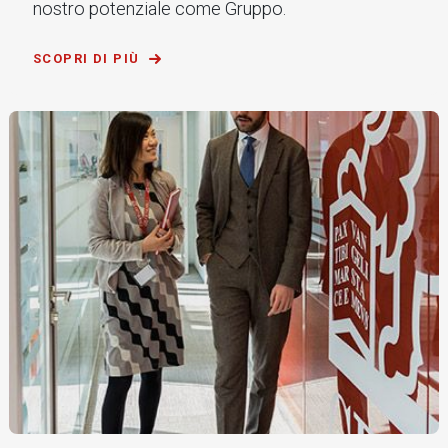
nostro potenziale come Gruppo.
SCOPRI DI PIÙ