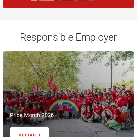
Responsible Employer
Pride Month 2026
DETTAGLI