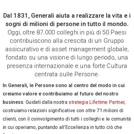
Dal 1831, Generali aiuta a realizzare la vita e i
sogni di milioni di persone in tutto il mondo.
Oggi, oltre 87.000 colleghi in più di 50 Paesi
contribuiscono alla crescita di un Gruppo
assicurativo e di asset management globale,
fondato su una visione di lungo periodo, una
presenza internazionale e una forte Cultura
centrata sulle Persone.
In Generali, le Persone sono al centro del modo in cui
creiamo valore e contribuiamo al futuro del nostro
business
. Guidati dalla nostra
strategia Lifetime Partner
,
costruiamo relazioni significative con oltre 71 milioni di
clienti, con il coinvolgimento di tutti i colleghi e le comunità
in cui operiamo, puntando all’Eccellenza in tutto ciò che