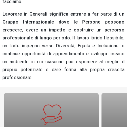
facciamo.
Lavorare in Generali significa entrare a far parte di un
Gruppo Internazionale dove le Persone possono
crescere, avere un impatto e costruire un percorso
professionale di lungo periodo
. Il lavoro ibrido flessibile,
un forte impegno verso Diversità, Equità e Inclusione, e
continue opportunità di apprendimento e sviluppo creano
un ambiente in cui ciascuno può esprimere al meglio il
proprio potenziale e dare forma alla propria crescita
professionale.