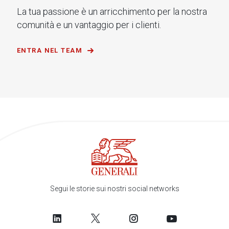
La tua passione è un arricchimento per la nostra
comunità e un vantaggio per i clienti.
ENTRA NEL TEAM
Segui le storie sui nostri social networks