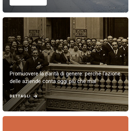
Promuovere la parità di genere: perché l’azione
delle aziende conta oggi più che mai
DETTAGLI