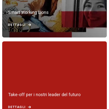
Smart Working Lions
DETTAGLI
Take-off per i nostri leader del futuro
DETTAGLI