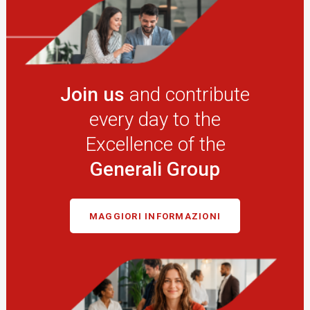
Join us
and contribute
every day t​​​​o the
Excellence of the
Generali Group
MAGGIORI INFORMAZIONI