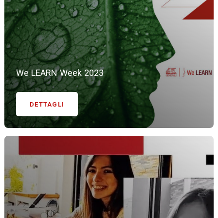
We LEARN Week 2023
DETTAGLI