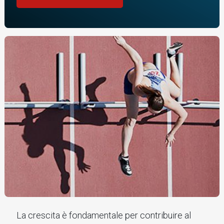
La crescita è fondamentale per contribuire al