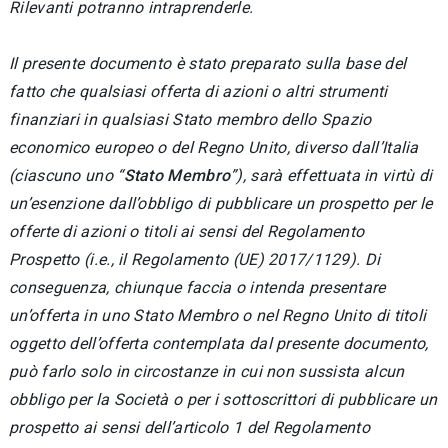
Rilevanti potranno intraprenderle.
Il presente documento è stato preparato sulla base del
fatto che qualsiasi offerta di azioni o altri strumenti
finanziari in qualsiasi Stato membro dello Spazio
economico europeo o del Regno Unito, diverso dall’Italia
(ciascuno uno “
Stato Membro
”), sarà effettuata in virtù di
un’esenzione dall’obbligo di pubblicare un prospetto per le
offerte di azioni o titoli ai sensi del Regolamento
Prospetto (i.e., il Regolamento (UE) 2017/1129). Di
conseguenza, chiunque faccia o intenda presentare
un’offerta in uno Stato Membro o nel Regno Unito di titoli
oggetto dell’offerta contemplata dal presente documento,
può farlo solo in circostanze in cui non sussista alcun
obbligo per la Società o per i sottoscrittori di pubblicare un
prospetto ai sensi dell’articolo 1 del Regolamento