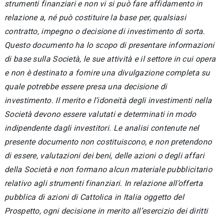
strumenti finanziari e non vi si può fare affidamento in
relazione a, né può costituire la base per, qualsiasi
contratto, impegno o decisione di investimento di sorta.
Questo documento ha lo scopo di presentare informazioni
di base sulla Società, le sue attività e il settore in cui opera
e non è destinato a fornire una divulgazione completa su
quale potrebbe essere presa una decisione di
investimento. Il merito e l’idoneità degli investimenti nella
Società devono essere valutati e determinati in modo
indipendente dagli investitori. Le analisi contenute nel
presente documento non costituiscono, e non pretendono
di essere, valutazioni dei beni, delle azioni o degli affari
della Società e non formano alcun materiale pubblicitario
relativo agli strumenti finanziari. In relazione all’offerta
pubblica di azioni di Cattolica in Italia oggetto del
Prospetto, ogni decisione in merito all’esercizio dei diritti