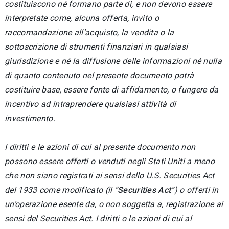
costituiscono né formano parte di, e non devono essere
interpretate come, alcuna offerta, invito o
raccomandazione all’acquisto, la vendita o la
sottoscrizione di strumenti finanziari in qualsiasi
giurisdizione e né la diffusione delle informazioni né nulla
di quanto contenuto nel presente documento potrà
costituire base, essere fonte di affidamento, o fungere da
incentivo ad intraprendere qualsiasi attività di
investimento.
I diritti e le azioni di cui al presente documento non
possono essere offerti o venduti negli Stati Uniti a meno
che non siano registrati ai sensi dello U.S. Securities Act
del 1933 come modificato (il “
Securities Act
”) o offerti in
un’operazione esente da, o non soggetta a, registrazione ai
sensi del Securities Act. I diritti o le azioni di cui al