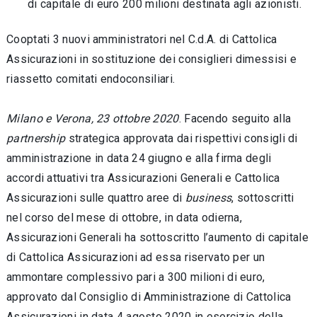
di capitale di euro 200 milioni destinata agli azionisti.
Cooptati 3 nuovi amministratori nel C.d.A. di Cattolica
Assicurazioni in sostituzione dei consiglieri dimessisi e
riassetto comitati endoconsiliari.
Milano e Verona, 23 ottobre 2020
. Facendo seguito alla
partnership
strategica approvata dai rispettivi consigli di
amministrazione in data 24 giugno e alla firma degli
accordi attuativi tra Assicurazioni Generali e Cattolica
Assicurazioni sulle quattro aree di
business
, sottoscritti
nel corso del mese di ottobre, in data odierna,
Assicurazioni Generali ha sottoscritto l’aumento di capitale
di Cattolica Assicurazioni ad essa riservato per un
ammontare complessivo pari a 300 milioni di euro,
approvato dal Consiglio di Amministrazione di Cattolica
Assicurazioni in data 4 agosto 2020 in esercizio della