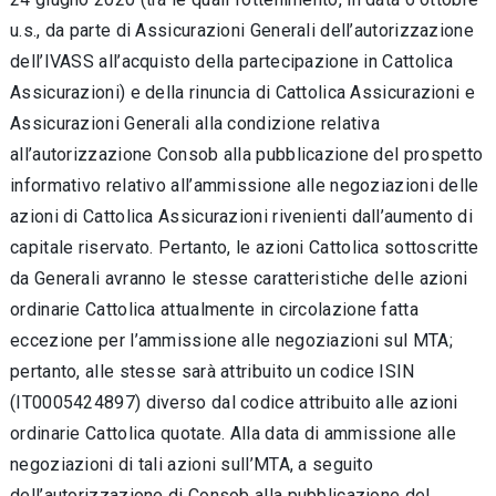
u.s., da parte di Assicurazioni Generali dell’autorizzazione
dell’IVASS all’acquisto della partecipazione in Cattolica
Assicurazioni) e della rinuncia di Cattolica Assicurazioni e
Assicurazioni Generali alla condizione relativa
all’autorizzazione Consob alla pubblicazione del prospetto
informativo relativo all’ammissione alle negoziazioni delle
azioni di Cattolica Assicurazioni rivenienti dall’aumento di
capitale riservato. Pertanto, le azioni Cattolica sottoscritte
da Generali avranno le stesse caratteristiche delle azioni
ordinarie Cattolica attualmente in circolazione fatta
eccezione per l’ammissione alle negoziazioni sul MTA;
pertanto, alle stesse sarà attribuito un codice ISIN
(IT0005424897) diverso dal codice attribuito alle azioni
ordinarie Cattolica quotate. Alla data di ammissione alle
negoziazioni di tali azioni sull’MTA, a seguito
dell’autorizzazione di Consob alla pubblicazione del