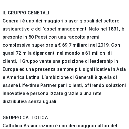
IL GRUPPO GENERALI
Generali è uno dei maggiori player globali del settore
assicurativo e dell’asset management. Nato nel 1831, è
presente in 50 Paesi con una raccolta premi
complessiva superiore a € 69,7 miliardi nel 2019. Con
quasi 72 mila dipendenti nel mondo e 61 milioni di
clienti, il Gruppo vanta una posizione di leadership in
Europa ed una presenza sempre più significativa in Asia
e America Latina. L’ambizione di Generali è quella di
essere Life-time Partner per i clienti, offrendo soluzioni
innovative e personalizzate grazie a una rete
distributiva senza uguali.
GRUPPO CATTOLICA
Cattolica Assicurazioni è uno dei maggiori attori del