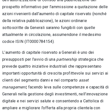
prospetto informativo per l’ammissione a quotazione delle
azioni rivenienti dall’aumento di capitale riservato (nonché
della relativa pubblicazione), le azioni ordinarie
sottoscritte da Generali saranno fungibili con quelle
attualmente in circolazione, assumendone il medesimo
codice ISIN (IT0000784154).
L’aumento di capitale riservato a Generali è uno dei
presupposti per l’avvio di una
partnership
strategica che
prevede quattro iniziative industriali che rappresentano
importanti opportunità di crescita profittevole sui servizi ai
clienti del segmento danni e nel comparto
asset
management
, facendo leva sulle competenze e capacità di
Generali nella gestione degli investimenti, nell’innovazione
digitale e nei servizi salute e consentendo a Cattolica di
ampliare e migliorare l’offerta alla propria clientela con