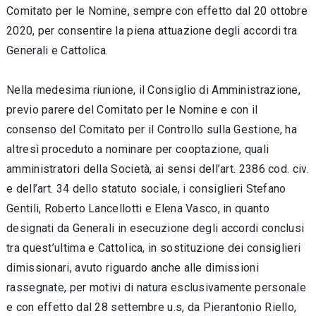
Comitato per le Nomine, sempre con effetto dal 20 ottobre
2020, per consentire la piena attuazione degli accordi tra
Generali e Cattolica.
Nella medesima riunione, il Consiglio di Amministrazione,
previo parere del Comitato per le Nomine e con il
consenso del Comitato per il Controllo sulla Gestione, ha
altresì proceduto a nominare per cooptazione, quali
amministratori della Società, ai sensi dell’art. 2386 cod. civ.
e dell’art. 34 dello statuto sociale, i consiglieri Stefano
Gentili, Roberto Lancellotti e Elena Vasco, in quanto
designati da Generali in esecuzione degli accordi conclusi
tra quest’ultima e Cattolica, in sostituzione dei consiglieri
dimissionari, avuto riguardo anche alle dimissioni
rassegnate, per motivi di natura esclusivamente personale
e con effetto dal 28 settembre u.s, da Pierantonio Riello,