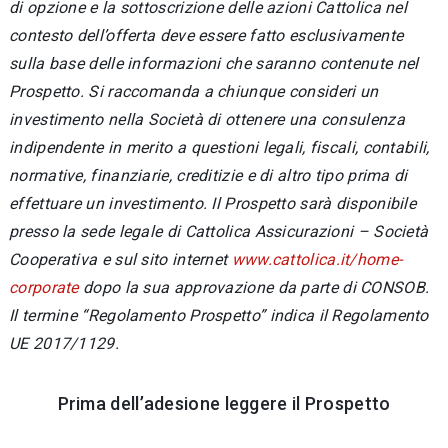
di opzione e la sottoscrizione delle azioni Cattolica nel
contesto dell’offerta deve essere fatto esclusivamente
sulla base delle informazioni che saranno contenute nel
Prospetto. Si raccomanda a chiunque consideri un
investimento nella Società di ottenere una consulenza
indipendente in merito a questioni legali, fiscali, contabili,
normative, finanziarie, creditizie e di altro tipo prima di
effettuare un investimento. Il Prospetto sarà disponibile
presso la sede legale di Cattolica Assicurazioni – Società
Cooperativa e sul sito internet
www.cattolica.it/home-
corporate
dopo la sua approvazione da parte di CONSOB.
Il termine “Regolamento Prospetto” indica il Regolamento
UE 2017/1129.
Prima dell’adesione leggere il Prospetto