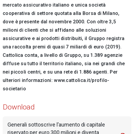
mercato assicurativo italiano e unica società
cooperativa di settore quotata alla Borsa di Milano,
dove è presente dal novembre 2000. Con oltre 3,5
milioni di clienti che si affidano alle soluzioni
assicurative e ai prodotti distribuiti, il Gruppo registra
una raccolta premi di quasi 7 miliardi di euro (2019).
Cattolica conta, a livello di Gruppo, su 1.389 agenzie
diffuse su tutto il territorio italiano, sia nei grandi che
nei piccoli centri, e su una rete di 1.886 agenti. Per
ulteriori informazioni: www.cattolica.it/profilo-
societario
Download
Generali sottoscrive l’aumento di capitale
riservato per euro 300 milioni e diventa