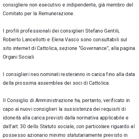
consigliere non esecutivo e indipendente, già membro del
Comitato per la Remunerazione.
I profili professionali dei consiglieri Stefano Gentili,
Roberto Lancellotti e Elena Vasco sono consultabili sul
sito internet di Cattolica, sezione “Governance”, alla pagina
Organi Sociali.
I consiglieri neo nominati resteranno in carica fino alla data
della prossima assemblea dei soci di Cattolica.
Il Consiglio di Amministrazione ha, pertanto, verificato in
capo ai nuovi consiglieri la sussistenza dei requisiti di
idoneità alla carica previsti dalla normativa applicabile e
dall’art. 30 dello Statuto sociale, con particolare riguardo al
possesso azionario minimo statutariamente previsto in