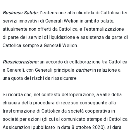
Business Salute:
l’estensione alla clientela di Cattolica dei
servizi innovativi di Generali Welion in ambito salute,
attualmente non offerti da Cattolica, e l’esternalizzazione
di parte dei servizi di liquidazione e assistenza da parte di
Cattolica sempre a Generali Welion.
Riassicurazione:
un accordo di collaborazione tra Cattolica
e Generali, con Generali principale
partner
in relazione a
una quota dei rischi da riassicurare.
Si ricorda che, nel contesto dell’operazione, a valle della
chiusura della procedura di recesso conseguente alla
trasformazione di Cattolica da società cooperativa in
società per azioni (di cui al comunicato stampa di Cattolica
Assicurazioni pubblicato in data 8 ottobre 2020), si darà