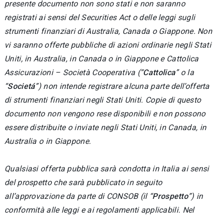
presente documento non sono stati e non saranno
registrati ai sensi del Securities Act o delle leggi sugli
strumenti finanziari di Australia, Canada o Giappone. Non
vi saranno offerte pubbliche di azioni ordinarie negli Stati
Uniti, in Australia, in Canada o in Giappone e Cattolica
Assicurazioni – Società Cooperativa (“
Cattolica
” o la
“
Societá
”) non intende registrare alcuna parte dell’offerta
di strumenti finanziari negli Stati Uniti. Copie di questo
documento non vengono rese disponibili e non possono
essere distribuite o inviate negli Stati Uniti, in Canada, in
Australia o in Giappone.
Qualsiasi offerta pubblica sarà condotta in Italia ai sensi
del prospetto che sarà pubblicato in seguito
all’approvazione da parte di CONSOB (il “
Prospetto
”) in
conformità alle leggi e ai regolamenti applicabili. Nel