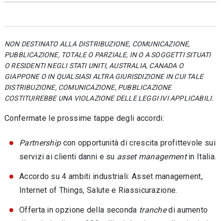
NON DESTINATO ALLA DISTRIBUZIONE, COMUNICAZIONE,
PUBBLICAZIONE, TOTALE O PARZIALE, IN O A SOGGETTI SITUATI
O RESIDENTI NEGLI STATI UNITI, AUSTRALIA, CANADA O
GIAPPONE O IN QUALSIASI ALTRA GIURISDIZIONE IN CUI TALE
DISTRIBUZIONE, COMUNICAZIONE, PUBBLICAZIONE
COSTITUIREBBE UNA VIOLAZIONE DELLE LEGGI IVI APPLICABILI.
Confermate le prossime tappe degli accordi:
Partnership
con opportunità di crescita profittevole sui
servizi ai clienti danni e su
asset management
in Italia.
Accordo su 4 ambiti industriali: Asset management,
Internet of Things, Salute e Riassicurazione.
Offerta in opzione della seconda
tranche
di aumento