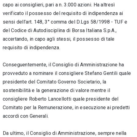
capo ai consiglieri, pari a n. 3.000 azioni. Ha altresì
verificato il possesso del requisito di indipendenza ai
sensi dell’art. 148, 3° comma del D.Lgs 58/1998 - TUF e
del Codice di Autodisciplina di Borsa Italiana S.p.A.,
accertando, in capo agli stessi, il possesso di tale
requisito di indipendenza.
Conseguentemente, il Consiglio di Amministrazione ha
provveduto a nominare il consigliere Stefano Gentili quale
presidente del Comitato Governo Societario, la
sostenibilità e la generazione di valore mentre il
consigliere Roberto Lancellotti quale presidente del
Comitato per la Remunerazione, in esecuzione ai predetti
accordi con Generali.
Da ultimo, il Consiglio di Amministrazione, sempre nella