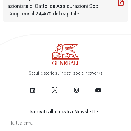
azionista di Cattolica Assicurazioni Soc.
Coop. con il 24,46% del capitale
Segui le storie sui nostri social networks
Iscriviti alla nostra Newsletter!