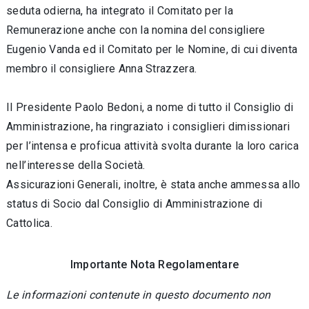
seduta odierna, ha integrato il Comitato per la
Remunerazione anche con la nomina del consigliere
Eugenio Vanda ed il Comitato per le Nomine, di cui diventa
membro il consigliere Anna Strazzera.
Il Presidente Paolo Bedoni, a nome di tutto il Consiglio di
Amministrazione, ha ringraziato i consiglieri dimissionari
per l’intensa e proficua attività svolta durante la loro carica
nell’interesse della Società.
Assicurazioni Generali, inoltre, è stata anche ammessa allo
status di Socio dal Consiglio di Amministrazione di
Cattolica.
Importante Nota Regolamentare
Le informazioni contenute in questo documento non