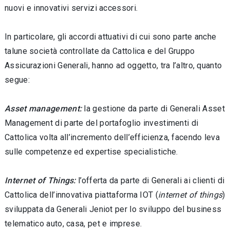
nuovi e innovativi servizi accessori.
In particolare, gli accordi attuativi di cui sono parte anche
talune società controllate da Cattolica e del Gruppo
Assicurazioni Generali, hanno ad oggetto, tra l’altro, quanto
segue:
Asset management:
la gestione da parte di Generali Asset
Management di parte del portafoglio investimenti di
Cattolica volta all’incremento dell’efficienza, facendo leva
sulle competenze ed expertise specialistiche.
Internet of Things:
l’offerta da parte di Generali ai clienti di
Cattolica dell’innovativa piattaforma IOT (
internet of things
)
sviluppata da Generali Jeniot per lo sviluppo del business
telematico auto, casa, pet e imprese.