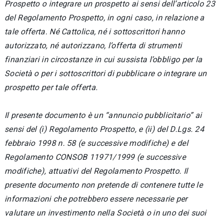
Prospetto o integrare un prospetto ai sensi dell’articolo 23
del Regolamento Prospetto, in ogni caso, in relazione a
tale offerta. Né Cattolica, né i sottoscrittori hanno
autorizzato, né autorizzano, l’offerta di strumenti
finanziari in circostanze in cui sussista l’obbligo per la
Società o per i sottoscrittori di pubblicare o integrare un
prospetto per tale offerta.
Il presente documento è un “annuncio pubblicitario” ai
sensi del (i) Regolamento Prospetto, e (ii) del D.Lgs. 24
febbraio 1998 n. 58 (e successive modifiche) e del
Regolamento CONSOB 11971/1999 (e successive
modifiche), attuativi del Regolamento Prospetto. Il
presente documento non pretende di contenere tutte le
informazioni che potrebbero essere necessarie per
valutare un investimento nella Società o in uno dei suoi