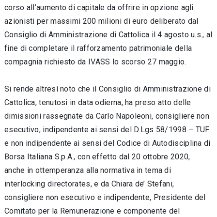
corso all’aumento di capitale da offrire in opzione agli
azionisti per massimi 200 milioni di euro deliberato dal
Consiglio di Amministrazione di Cattolica il 4 agosto u.s., al
fine di completare il rafforzamento patrimoniale della
compagnia richiesto da IVASS lo scorso 27 maggio.
Si rende altresì noto che il Consiglio di Amministrazione di
Cattolica, tenutosi in data odierna, ha preso atto delle
dimissioni rassegnate da Carlo Napoleoni, consigliere non
esecutivo, indipendente ai sensi del D.Lgs 58/1998 – TUF
e non indipendente ai sensi del Codice di Autodisciplina di
Borsa Italiana S.p.A., con effetto dal 20 ottobre 2020,
anche in ottemperanza alla normativa in tema di
interlocking directorates, e da Chiara de’ Stefani,
consigliere non esecutivo e indipendente, Presidente del
Comitato per la Remunerazione e componente del