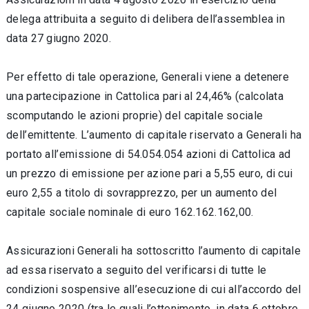
delega attribuita a seguito di delibera dell’assemblea in
data 27 giugno 2020.
Per effetto di tale operazione, Generali viene a detenere
una partecipazione in Cattolica pari al 24,46% (calcolata
scomputando le azioni proprie) del capitale sociale
dell’emittente. L’aumento di capitale riservato a Generali ha
portato all’emissione di 54.054.054 azioni di Cattolica ad
un prezzo di emissione per azione pari a 5,55 euro, di cui
euro 2,55 a titolo di sovrapprezzo, per un aumento del
capitale sociale nominale di euro 162.162.162,00.
Assicurazioni Generali ha sottoscritto l’aumento di capitale
ad essa riservato a seguito del verificarsi di tutte le
condizioni sospensive all’esecuzione di cui all’accordo del
24 giugno 2020 (tra le quali l’ottenimento, in data 6 ottobre