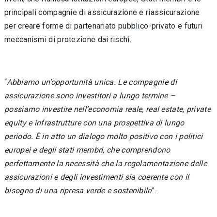
principali compagnie di assicurazione e riassicurazione
per creare forme di partenariato pubblico-privato e futuri
meccanismi di protezione dai rischi.
“
Abbiamo un’opportunità unica. Le compagnie di
assicurazione sono investitori a lungo termine –
possiamo investire nell’economia reale, real estate, private
equity e infrastrutture con una prospettiva di lungo
periodo. È in atto un dialogo molto positivo con i politici
europei e degli stati membri, che comprendono
perfettamente
la necessità che la regolamentazione delle
assicurazioni e degli investimenti sia coerente con il
bisogno di una ripresa verde e sostenibile
”.