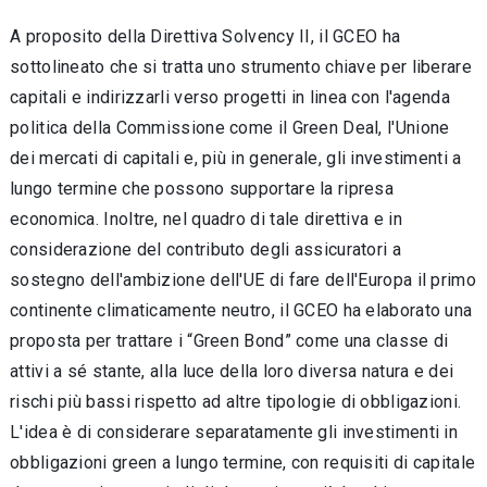
A proposito della Direttiva Solvency II, il GCEO ha
sottolineato che si tratta uno strumento chiave per liberare
capitali e indirizzarli verso progetti in linea con l'agenda
politica della Commissione come il Green Deal, l'Unione
dei mercati di capitali e, più in generale, gli investimenti a
lungo termine che possono supportare la ripresa
economica. Inoltre, nel quadro di tale direttiva e in
considerazione del contributo degli assicuratori a
sostegno dell'ambizione dell'UE di fare dell'Europa il primo
continente climaticamente neutro, il GCEO ha elaborato una
proposta per trattare i “Green Bond” come una classe di
attivi a sé stante, alla luce della loro diversa natura e dei
rischi più bassi rispetto ad altre tipologie di obbligazioni.
L'idea è di considerare separatamente gli investimenti in
obbligazioni green a lungo termine, con requisiti di capitale