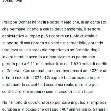
sostenibile
”.
Philippe Donnet ha inoltre sottolineato che, in un contesto
che permane incerto a causa della pandemia, il settore
assicurativo europeo può ricoprire un ruolo cruciale a
supporto di una ripresa più verde e sostenibile, potendo
fare leva su una notevole esperienza nell’ambito degli
investimenti e avendo a disposizione un patrimonio
gestito pari a € 11 mila miliardi, di cui € 630 miliardi quello
di Generali. Con un risultato operativo record nel 2020 e un
ottimo inizio del 2021, il Gruppo è ben posizionato per
sostenere la società e l’economia reale, oltre che per
contribuire alla preparazione in caso di rischi futuri.
Nell’ambito di questo sforzo per dare impulso alla ripresa
europea e in occasione del suo 190° anniversario, Generali