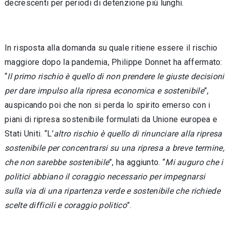
decrescenti per periodi di detenzione più lunghi.
In risposta alla domanda su quale ritiene essere il rischio
maggiore dopo la pandemia, Philippe Donnet ha affermato:
“
Il primo rischio è quello di non prendere le giuste decisioni
per dare impulso alla ripresa economica e sostenibile
”,
auspicando poi che non si perda lo spirito emerso con i
piani di ripresa sostenibile formulati da Unione europea e
Stati Uniti. “L’
altro rischio è quello di rinunciare alla ripresa
sostenibile per concentrarsi su una ripresa a breve termine,
che non sarebbe sostenibile
”, ha aggiunto. “
Mi auguro che i
politici abbiano il coraggio necessario per impegnarsi
sulla via di una ripartenza verde e sostenibile che richiede
scelte difficili e coraggio politico
”.