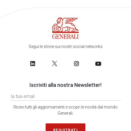
Segui le storie sui nostri social networks
Iscriviti alla nostra Newsletter!
Ricevi tutti gli aggiornamenti e scopri le novità dal mondo
Generali.
REGISTRATI