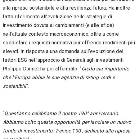
alla ripresa sostenibile e alla resilienza futura. Ha inoltre
fatto riferimento all’evoluzione delle strategie di
investimento dovuta ai cambiamenti (e alle sfide)
nell’attuale contesto macroeconomico, oltre a come
soddisfare i requisiti normativi pur offrendo rendimenti più
elevati. In risposta a una domanda sull’evoluzione dei
fattori ESG nell’approccio di Generali agli investimenti
Philippe Donnet ha poi affermato: “
Credo sia importante
che l'Europa abbia le sue agenzie di rating verdi e
sostenibili
”.
“
Quest’anno celebriamo il nostro 190° anniversario.
Abbiamo colto questa opportunità per lanciare un nuovo
fondo di investimento, ‘Fenice 190’, dedicato alla ripresa