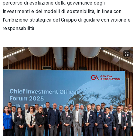
percorso di evoluzione della governance degli
investimenti e dei modelli di sostenibilità, in linea con
l’ambizione strategica del Gruppo di guidare con visione e
responsabilità.