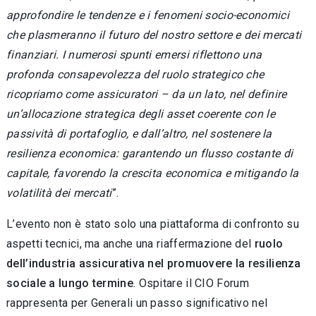
approfondire le tendenze e i fenomeni socio-economici
che plasmeranno il futuro del nostro settore e dei mercati
finanziari. I numerosi spunti emersi riflettono una
profonda consapevolezza del ruolo strategico che
ricopriamo come assicuratori – da un lato, nel definire
un’allocazione strategica degli asset coerente con le
passività di portafoglio, e dall’altro, nel sostenere la
resilienza economica: garantendo un flusso costante di
capitale, favorendo la crescita economica e mitigando la
volatilità dei mercati
”.
L’evento non è stato solo una piattaforma di confronto su
aspetti tecnici, ma anche una riaffermazione del
ruolo
dell’industria assicurativa nel promuovere la resilienza
sociale a lungo termine
. Ospitare il CIO Forum
rappresenta per Generali un passo significativo nel