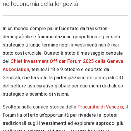
nell’economia della longevità
In un mondo sempre più influenzato da transizioni
demografiche e frammentazione geopolitica, il pensiero
strategico a lungo termine negli investimenti non è mai
stato così cruciale. Questo è stato il messaggio centrale
del
Chief Investment Officer Forum 2025 della Geneva
Association
, tenutosi l’8 e 9 ottobre e ospitato da
Generali, che ha visto la partecipazione dei principali CIO
del settore assicurativo globale per due giorni di dialogo
strategico e scambio di visioni.
Svoltosi nella cornice storica delle
Procuratie di Venezia
, il
Forum ha offerto un’opportunità per rivedere le ipotesi
tradizionali sugli
investimenti
ed esplorare
approcci più