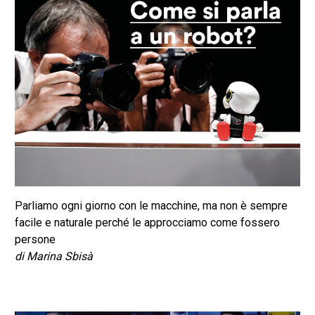
Parliamo ogni giorno con le macchine, ma non è sempre
facile e naturale perché le approcciamo come fossero
persone
di Marina Sbisà