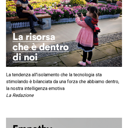
La tendenza all'isolamento che la tecnologia sta
stimolando è bilanciata da una forza che abbiamo dentro,
la nostra intelligenza emotiva
La Redazione