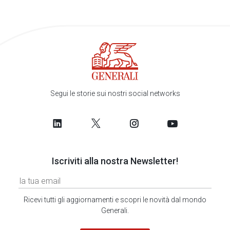
Segui le storie sui nostri social networks
Iscriviti alla nostra Newsletter!
Ricevi tutti gli aggiornamenti e scopri le novità dal mondo
Generali.