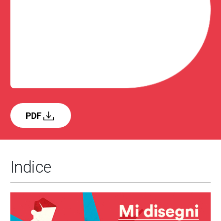
PDF
Indice