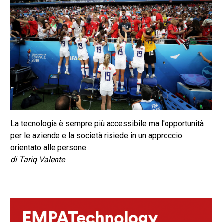
La tecnologia è sempre più accessibile ma l'opportunità
per le aziende e la società risiede in un approccio
orientato alle persone
di Tariq Valente