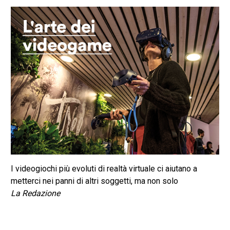
I videogiochi più evoluti di realtà virtuale ci aiutano a
metterci nei panni di altri soggetti, ma non solo
La Redazione