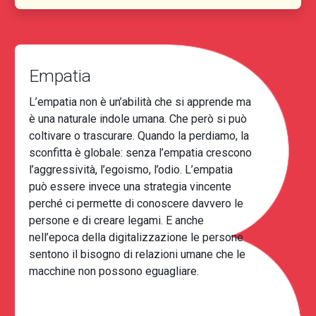
Empatia
L’empatia non è un’abilità che si apprende ma
è una naturale indole umana. Che però si può
coltivare o trascurare. Quando la perdiamo, la
sconfitta è globale: senza l’empatia crescono
l’aggressività, l’egoismo, l’odio. L’empatia
può essere invece una strategia vincente
perché ci permette di conoscere davvero le
persone e di creare legami. E anche
nell’epoca della digitalizzazione le persone
sentono il bisogno di relazioni umane che le
macchine non possono eguagliare.