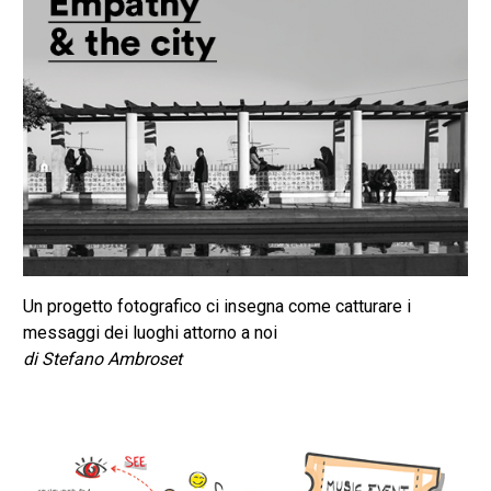
Un progetto fotografico ci insegna come catturare i
messaggi dei luoghi attorno a noi
di Stefano Ambroset