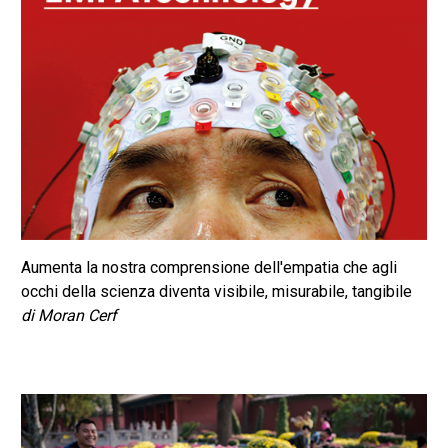
Aumenta la nostra comprensione dell'empatia che agli
occhi della scienza diventa visibile, misurabile, tangibile
di Moran Cerf