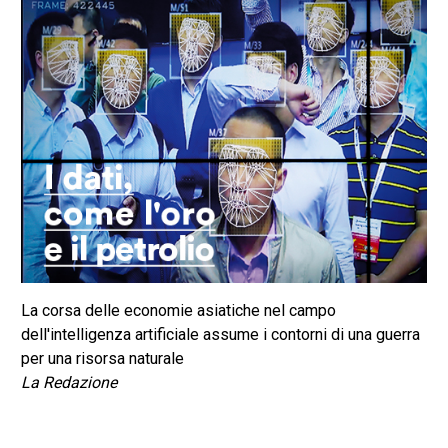
La corsa delle economie asiatiche nel campo
dell'intelligenza artificiale assume i contorni di una guerra
per una risorsa naturale
La Redazione