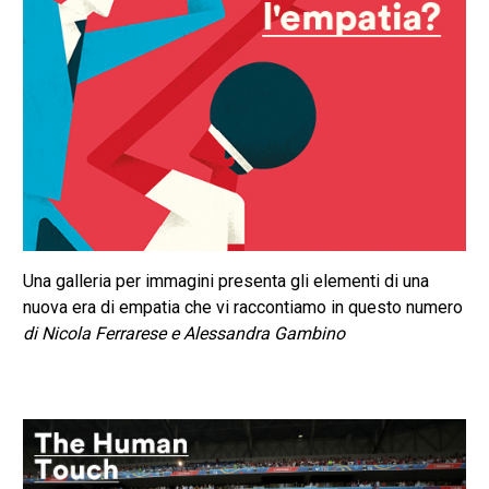
Una galleria per immagini presenta gli elementi di una
nuova era di empatia che vi raccontiamo in questo numero
di Nicola Ferrarese e Alessandra Gambino