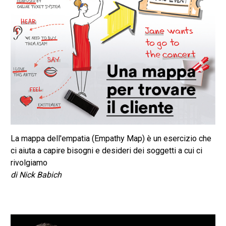
La mappa dell'empatia (Empathy Map) è un esercizio che
ci aiuta a capire bisogni e desideri dei soggetti a cui ci
rivolgiamo
di Nick Babich