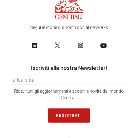
Segui le storie sui nostri social networks
Iscriviti alla nostra Newsletter!
Ricevi tutti gli aggiornamenti e scopri le novità dal mondo
Generali.
REGISTRATI