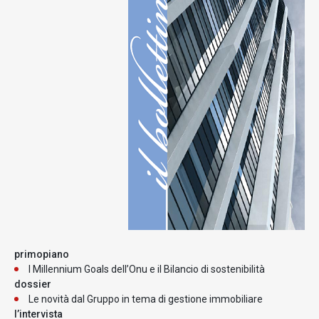
primopiano
I Millennium Goals dell’Onu e il Bilancio di sostenibilità
dossier
Le novità dal Gruppo in tema di gestione immobiliare
l’intervista