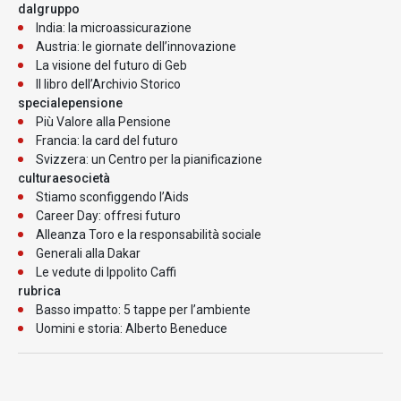
dalgruppo
India: la microassicurazione
Austria: le giornate dell’innovazione
La visione del futuro di Geb
Il libro dell’Archivio Storico
specialepensione
Più Valore alla Pensione
Francia: la card del futuro
Svizzera: un Centro per la pianificazione
culturaesocietà
Stiamo sconfiggendo l’Aids
Career Day: offresi futuro
Alleanza Toro e la responsabilità sociale
Generali alla Dakar
Le vedute di Ippolito Caffi
rubrica
Basso impatto: 5 tappe per l’ambiente
Uomini e storia: Alberto Beneduce