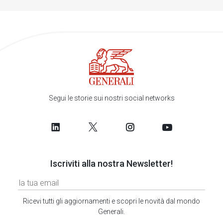
Segui le storie sui nostri social networks
Iscriviti alla nostra Newsletter!
Ricevi tutti gli aggiornamenti e scopri le novità dal mondo
Generali.