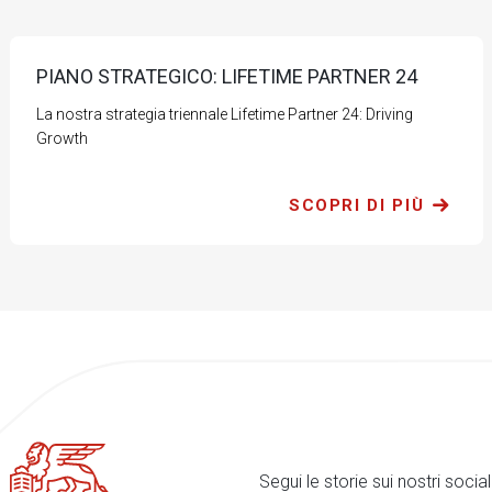
PIANO STRATEGICO: LIFETIME PARTNER 24
La nostra strategia triennale Lifetime Partner 24: Driving
Growth
SCOPRI DI PIÙ
Segui le storie sui nostri soci