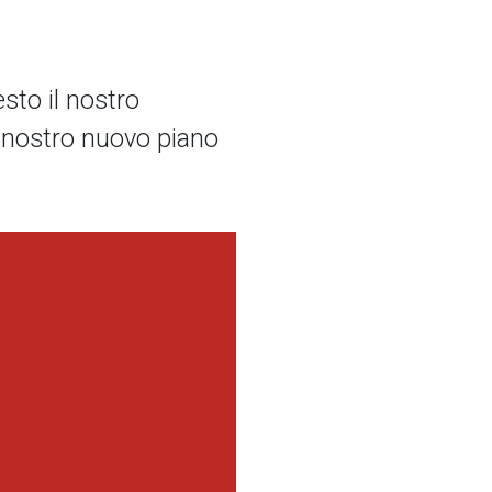
esto il nostro
 nostro nuovo piano