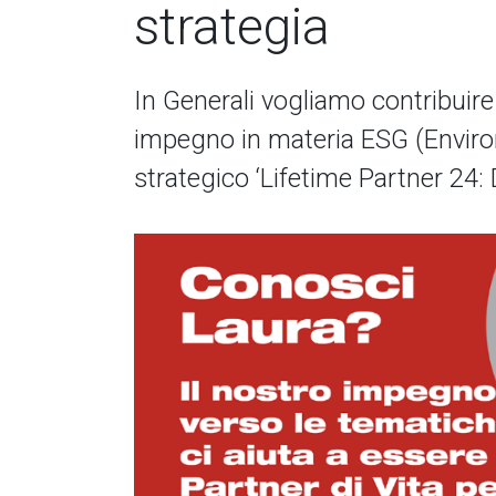
strategia
In Generali vogliamo contribuire a
impegno in materia ESG (Environ
strategico ‘Lifetime Partner 24: