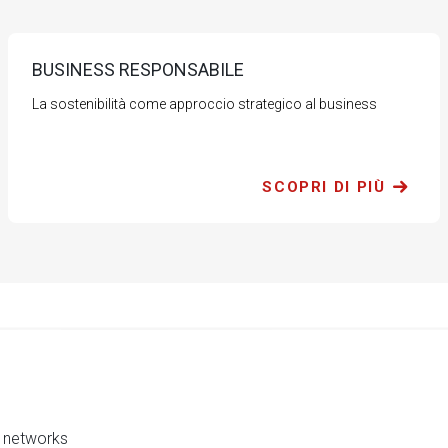
BUSINESS RESPONSABILE
La sostenibilità come approccio strategico al business
SCOPRI DI PIÙ
al networks