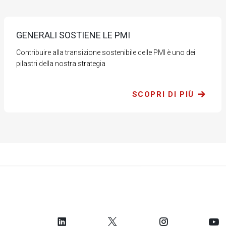
GENERALI SOSTIENE LE PMI
Contribuire alla transizione sostenibile delle PMI è uno dei
pilastri della nostra strategia
SCOPRI DI PIÙ