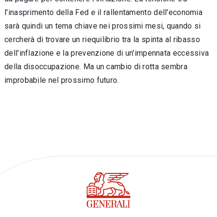
l'inasprimento della Fed e il rallentamento dell'economia
sarà quindi un tema chiave nei prossimi mesi, quando si
cercherà di trovare un riequilibrio tra la spinta al ribasso
dell'inflazione e la prevenzione di un'impennata eccessiva
della disoccupazione. Ma un cambio di rotta sembra
improbabile nel prossimo futuro.