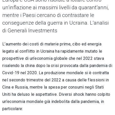
un’inflazione ai massimi livelli da quarant’anni,
mentre i Paesi cercano di contrastare le
conseguenze della guerra in Ucraina. L’analisi
di Generali Investments
L’aumento dei costi di materie prime, cibo ed energia
legato al conflitto in Ucraina ha rapidamente mutato le
prospettive di un’economia globale che nel 2022 stava
risalendo la china dopo la crisi provocata dalla pandemia di
Covid-19 nel 2020. La produzione mondiale si è contratta
nel secondo trimestre del 2022 a causa delle flessioni in
Cina e Russia, mentre la spesa per consumi negli Stati
Uniti ha deluso le aspettative. Diversi shock hanno colpito
un'economia mondiale già indebolita dalla pandemia, in
particolare: