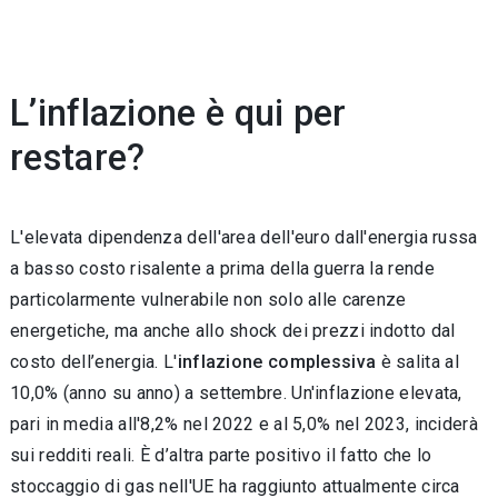
L’inflazione è qui per
restare?
L'elevata dipendenza dell'area dell'euro dall'energia russa
a basso costo risalente a prima della guerra la rende
particolarmente vulnerabile non solo alle carenze
energetiche, ma anche allo shock dei prezzi indotto dal
costo dell’energia. L'
inflazione
complessiva
è salita al
10,0% (anno su anno) a settembre. Un'inflazione elevata,
pari in media all'8,2% nel 2022 e al 5,0% nel 2023, inciderà
sui redditi reali. È d’altra parte positivo il fatto che lo
stoccaggio di gas nell'UE ha raggiunto attualmente circa