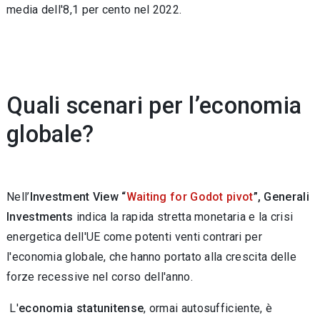
media dell′8,1 per cento nel 2022.
Quali scenari per l’economia
globale?
Nell’
Investment View “
Waiting for Godot pivot
”, Generali
Investments
indica la rapida stretta monetaria e la crisi
energetica dell'UE come potenti venti contrari per
l'economia globale, che hanno portato alla crescita delle
forze recessive nel corso dell'anno.
L'
economia statunitense
, ormai autosufficiente, è