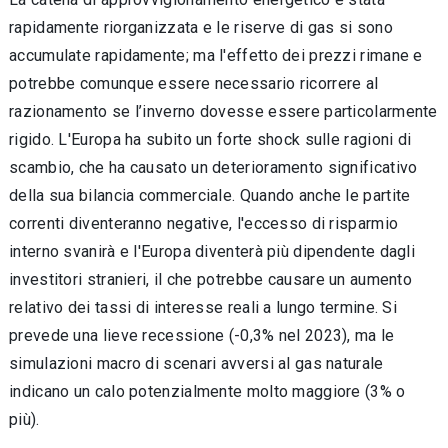
rapidamente riorganizzata e le riserve di gas si sono
accumulate rapidamente; ma l'effetto dei prezzi rimane e
potrebbe comunque essere necessario ricorrere al
razionamento se l’inverno dovesse essere particolarmente
rigido. L'Europa ha subito un forte shock sulle ragioni di
scambio, che ha causato un deterioramento significativo
della sua bilancia commerciale. Quando anche le partite
correnti diventeranno negative, l'eccesso di risparmio
interno svanirà e l'Europa diventerà più dipendente dagli
investitori stranieri, il che potrebbe causare un aumento
relativo dei tassi di interesse reali a lungo termine. Si
prevede una lieve recessione (-0,3% nel 2023), ma le
simulazioni macro di scenari avversi al gas naturale
indicano un calo potenzialmente molto maggiore (3% o
più).