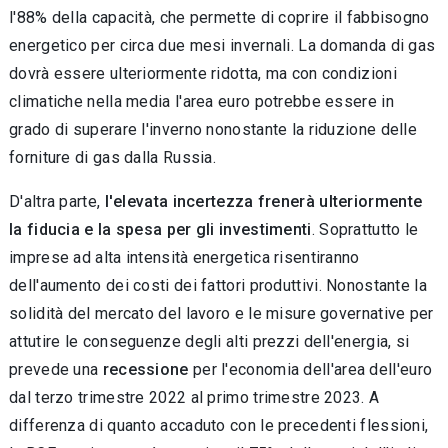
l'88% della capacità, che permette di coprire il fabbisogno
energetico per circa due mesi invernali. La domanda di gas
dovrà essere ulteriormente ridotta, ma con condizioni
climatiche nella media l'area euro potrebbe essere in
grado di superare l'inverno nonostante la riduzione delle
forniture di gas dalla Russia.
D'altra parte,
l'elevata incertezza frenerà ulteriormente
la fiducia e la spesa per gli investimenti
. Soprattutto le
imprese ad alta intensità energetica risentiranno
dell'aumento dei costi dei fattori produttivi. Nonostante la
solidità del mercato del lavoro e le misure governative per
attutire le conseguenze degli alti prezzi dell'energia, si
prevede una
recessione
per l'economia dell'area dell'euro
dal terzo trimestre 2022 al primo trimestre 2023. A
differenza di quanto accaduto con le precedenti flessioni,