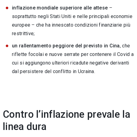
inflazione mondiale superiore alle attese
–
soprattutto negli Stati Uniti e nelle principali economie
europee – che ha innescato condizioni finanziarie più
restrittive;
un rallentamento peggiore del previsto in Cina
, che
riflette focolai e nuove serrate per contenere il Covid a
cui si aggiungono ulteriori ricadute negative derivanti
dal persistere del conflitto in Ucraina.
Contro l’inflazione prevale la
linea dura