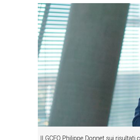
Il GCEO Philippe Donnet sui risultati 