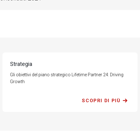
Strategia
Gli obiettivi del piano strategico Lifetime Partner 24: Driving
Growth
SCOPRI DI PIÙ