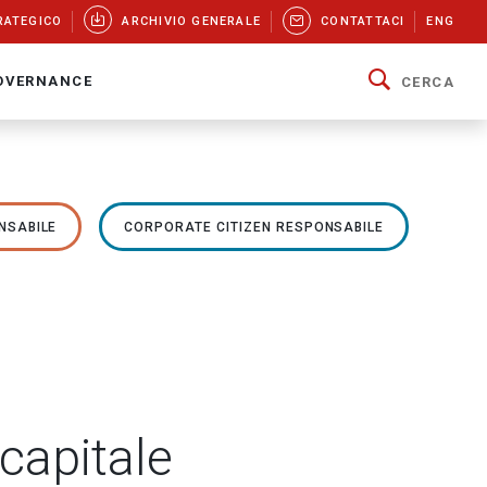
RATEGICO
ARCHIVIO GENERALE
CONTATTACI
ENG
OVERNANCE
CERCA
NSABILE
CORPORATE CITIZEN RESPONSABILE
 capitale