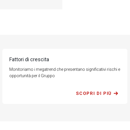
Fattori di crescita
Monitoriamo i megatrend che presentano significativi rischi e
opportunità per il Gruppo
SCOPRI DI PIÙ