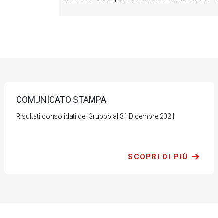
COMUNICATO STAMPA
Risultati consolidati del Gruppo al 31 Dicembre 2021
SCOPRI DI PIÙ