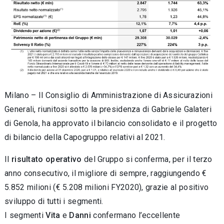
Milano – Il Consiglio di Amministrazione di Assicurazioni
Generali, riunitosi sotto la presidenza di Gabriele Galateri
di Genola, ha approvato il bilancio consolidato e il progetto
di bilancio della Capogruppo relativi al 2021.
Il
risultato operativo
del Gruppo si conferma, per il terzo
anno consecutivo, il migliore di sempre, raggiungendo €
5.852 milioni (€ 5.208 milioni FY2020), grazie al positivo
sviluppo di tutti i segmenti.
I segmenti
Vita
e
Danni
confermano l’eccellente