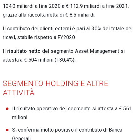
104,0 miliardi a fine 2020 a € 112,9 miliardi a fine 2021,
grazie alla raccolta netta di € 8,5 miliardi.
Il contributo dei clienti esterni è pari al 30% del totale dei
ricavi, stabile rispetto a FY2020.
Il
risultato netto
del segmento Asset Management si
attesta a € 504 milioni (+30,4%).
SEGMENTO HOLDING E ALTRE
ATTIVITÀ
Il risultato operativo del segmento si attesta a € 561
milioni
Si conferma molto positivo il contributo di Banca
Generali