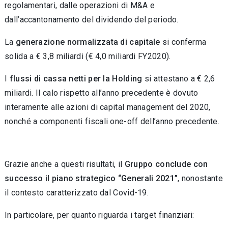
regolamentari, dalle operazioni di M&A e
dall’accantonamento del dividendo del periodo.
La
generazione normalizzata di capitale
si conferma
solida a € 3,8 miliardi (€ 4,0 miliardi FY2020).
I
flussi di cassa netti per la Holding
si attestano a € 2,6
miliardi. Il calo rispetto all’anno precedente è dovuto
interamente alle azioni di capital management del 2020,
nonché a componenti fiscali one-off dell’anno precedente.
Grazie anche a questi risultati, il
Gruppo conclude con
successo il piano strategico “Generali 2021”
, nonostante
il contesto caratterizzato dal Covid-19.
In particolare, per quanto riguarda i target finanziari: