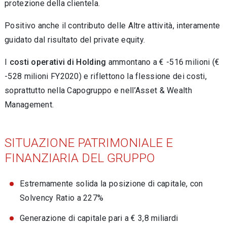
protezione della clientela.
Positivo anche il contributo delle Altre attività, interamente
guidato dal risultato del private equity.
I
costi operativi di Holding
ammontano a € -516 milioni (€
-528 milioni FY2020) e riflettono la flessione dei costi,
soprattutto nella Capogruppo e nell’Asset & Wealth
Management.
SITUAZIONE PATRIMONIALE E
FINANZIARIA DEL GRUPPO
Estremamente solida la posizione di capitale, con
Solvency Ratio a 227%
Generazione di capitale pari a € 3,8 miliardi