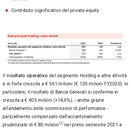
Contributo significativo del private equity
Il
risultato operativo
del segmento Holding e altre attività
è in forte crescita a € 561 milioni (€ 130 milioni FY2020). In
particolare, il risultato di Banca Generali si conferma in
crescita a € 405 milioni (+14,6%), - anche grazie
all’andamento delle commissioni di performance -
parzialmente compensato dall’accantonamento
12
prudenziale di € 80 milioni
nel primo semestre 2021 a