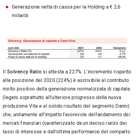
Generazione netta di cassa per la Holding a € 2,6
miliardi
Il
Solvency Ratio
si attesta a 227%. L’incremento rispetto
alla posizione del 2020 (224%) è ascrivibile al contributo
molto positivo della generazione normalizzata di capitale
(legato soprattutto all’ulteriore progresso della nuova
produzione Vita e al solido risultato del segmento Danni)
che, unitamente all’impatto favorevole dell’andamento dei
mercati finanziari (caratterizzato da un deciso rialzo dei
tassi di interesse e dall’ottima performance del comparto