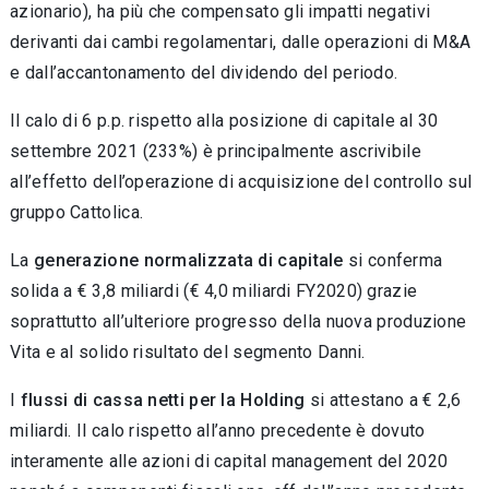
azionario), ha più che compensato gli impatti negativi
derivanti dai cambi regolamentari, dalle operazioni di M&A
e dall’accantonamento del dividendo del periodo.
Il calo di 6 p.p. rispetto alla posizione di capitale al 30
settembre 2021 (233%) è principalmente ascrivibile
all’effetto dell’operazione di acquisizione del controllo sul
gruppo Cattolica.
La
generazione normalizzata di capitale
si conferma
solida a € 3,8 miliardi (€ 4,0 miliardi FY2020) grazie
soprattutto all’ulteriore progresso della nuova produzione
Vita e al solido risultato del segmento Danni.
I
flussi di cassa netti per la Holding
si attestano a € 2,6
miliardi. Il calo rispetto all’anno precedente è dovuto
interamente alle azioni di capital management del 2020