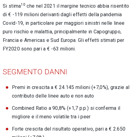
10
Si stima
che nel 2021 il margine tecnico abbia risentito
di € -119 milioni derivanti dagli effetti della pandemia
Covid-19, in particolare per maggiori sinistri nelle linee
puro rischio e malattia, principalmente in Capogruppo,
Francia e Americas e Sud Europa. Gli effetti stimati per
FY2020 sono pari a € -63 milioni.
SEGMENTO DANNI
Premi in crescita a € 24.145 milioni (+7,0%), grazie al
contributo delle linee auto e non auto
Combined Ratio a 90,8% (+1,7 p.p.) si conferma il
migliore e il meno volatile tra i peer
Forte crescita del risultato operativo, pari a € 2.650