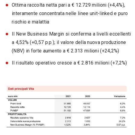
Ottima raccolta netta pari a € 12.729 milioni (+4,4%),
interamente concentrata nelle linee unit-linked e puro
rischio e malattia
Il New Business Margin si conferma a livelli eccellenti
a 4,52% (+0,57 p.p.); il valore della nuova produzione
(NBV) in forte aumento a € 2.313 milioni (+24,2%)
Il risultato operativo cresce a € 2.816 milioni (+7,2%)