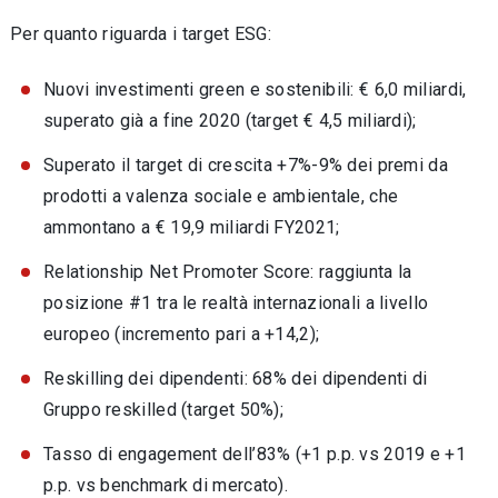
Per quanto riguarda i target ESG:
Nuovi investimenti green e sostenibili: € 6,0 miliardi,
superato già a fine 2020 (target € 4,5 miliardi);
Superato il target di crescita +7%-9% dei premi da
prodotti a valenza sociale e ambientale, che
ammontano a € 19,9 miliardi FY2021;
Relationship Net Promoter Score: raggiunta la
posizione #1 tra le realtà internazionali a livello
europeo (incremento pari a +14,2);
Reskilling dei dipendenti: 68% dei dipendenti di
Gruppo reskilled (target 50%);
Tasso di engagement dell’83% (+1 p.p. vs 2019 e +1
p.p. vs benchmark di mercato).