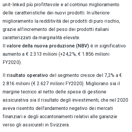
unit-linked più profittevole e al continuo miglioramento
delle caratteristiche dei nuovi prodotti. In ulteriore
miglioramento la redditività dei prodotti di puro rischio,
grazie all’incremento del peso dei prodotti italiani
caratterizzati da marginalità elevate.
Il
valore della nuova produzione (NBV)
è in significativo
aumento a € 2.313 milioni (+24,2%; € 1.856 milioni
FY2020).
Il
risultato operativo
del segmento cresce del 7,2% a €
2.816 milioni (€ 2.627 milioni FY2020). Migliorano sia il
margine tecnico al netto delle spese di gestione
assicurativa sia il risultato degli investimenti, che nel 2020
aveva risentito dell’andamento negativo dei mercati
finanziari e degli accantonamenti relativi alle garanzie
verso gli assicurati in Svizzera.