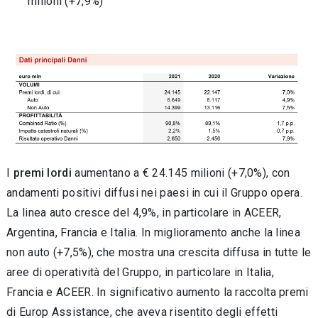
milioni (+7,9%)
I
premi lordi
aumentano a € 24.145 milioni (+7,0%), con
andamenti positivi diffusi nei paesi in cui il Gruppo opera.
La linea auto cresce del 4,9%, in particolare in ACEER,
Argentina, Francia e Italia. In miglioramento anche la linea
non auto (+7,5%), che mostra una crescita diffusa in tutte le
aree di operatività del Gruppo, in particolare in Italia,
Francia e ACEER. In significativo aumento la raccolta premi
di Europ Assistance, che aveva risentito degli effetti