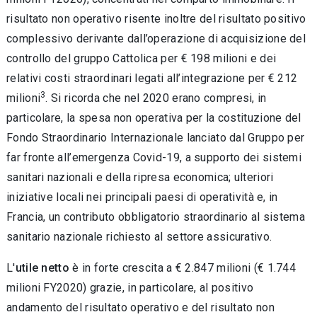
risultato non operativo risente inoltre del risultato positivo
complessivo derivante dall’operazione di acquisizione del
controllo del gruppo Cattolica per € 198 milioni e dei
relativi costi straordinari legati all’integrazione per € 212
3
milioni
. Si ricorda che nel 2020 erano compresi, in
particolare, la spesa non operativa per la costituzione del
Fondo Straordinario Internazionale lanciato dal Gruppo per
far fronte all’emergenza Covid-19, a supporto dei sistemi
sanitari nazionali e della ripresa economica; ulteriori
iniziative locali nei principali paesi di operatività e, in
Francia, un contributo obbligatorio straordinario al sistema
sanitario nazionale richiesto al settore assicurativo.
L'
utile netto
è in forte crescita a € 2.847 milioni (€ 1.744
milioni FY2020) grazie, in particolare, al positivo
andamento del risultato operativo e del risultato non