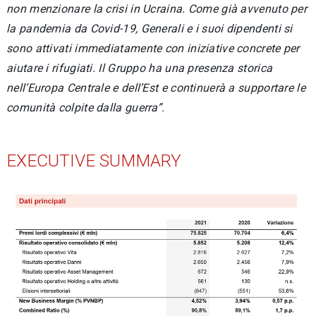
non menzionare la crisi in Ucraina. Come già avvenuto per
la pandemia da Covid-19, Generali e i suoi dipendenti si
sono attivati immediatamente con iniziative concrete per
aiutare i rifugiati. Il Gruppo ha una presenza storica
nell’Europa Centrale e dell’Est e continuerà a supportare le
comunità colpite dalla guerra”.
EXECUTIVE SUMMARY