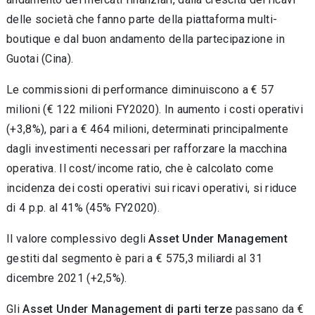
delle società che fanno parte della piattaforma multi-
boutique e dal buon andamento della partecipazione in
Guotai (Cina).
Le commissioni di performance diminuiscono a € 57
milioni (€ 122 milioni FY2020). In aumento i costi operativi
(+3,8%), pari a € 464 milioni, determinati principalmente
dagli investimenti necessari per rafforzare la macchina
operativa. Il cost/income ratio, che è calcolato come
incidenza dei costi operativi sui ricavi operativi, si riduce
di 4 p.p. al 41% (45% FY2020).
Il valore complessivo degli
Asset Under Management
gestiti dal segmento è pari a € 575,3 miliardi al 31
dicembre 2021 (+2,5%).
Gli
Asset Under Management di parti terze
passano da €