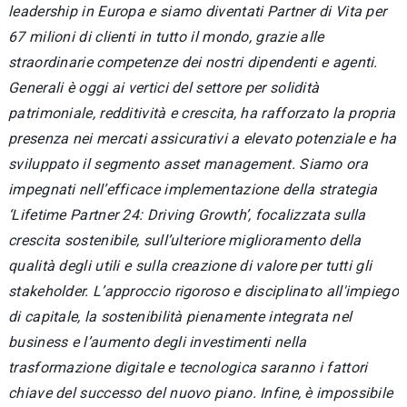
leadership in Europa e siamo diventati Partner di Vita per
67 milioni di clienti in tutto il mondo, grazie alle
straordinarie competenze dei nostri dipendenti e agenti.
Generali è oggi ai vertici del settore per solidità
patrimoniale, redditività e crescita, ha rafforzato la propria
presenza nei mercati assicurativi a elevato potenziale e ha
sviluppato il segmento asset management. Siamo ora
impegnati nell’efficace implementazione della strategia
‘Lifetime Partner 24: Driving Growth’, focalizzata sulla
crescita sostenibile, sull’ulteriore miglioramento della
qualità degli utili e sulla creazione di valore per tutti gli
stakeholder. L’approccio rigoroso e disciplinato all'impiego
di capitale, la sostenibilità pienamente integrata nel
business e l’aumento degli investimenti nella
trasformazione digitale e tecnologica saranno i fattori
chiave del successo del nuovo piano. Infine, è impossibile