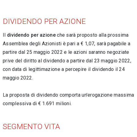
DIVIDENDO PER AZIONE
Il
dividendo per azione
che sarà proposto alla prossima
Assemblea degli Azionisti è pari a € 1,07, sarà pagabile a
partire dal 25 maggio 2022 e le azioni saranno negoziate
prive del diritto al dividendo a partire dal 23 maggio 2022,
con data di legittimazione a percepire il dividendo il 24
maggio 2022.
La proposta di dividendo comporta un’erogazione massima
complessiva di € 1.691 milioni.
SEGMENTO VITA