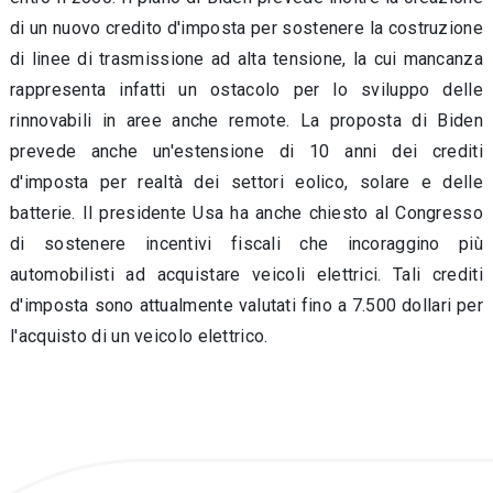
di un nuovo credito d'imposta per sostenere la costruzione
di linee di trasmissione ad alta tensione, la cui mancanza
rappresenta infatti un ostacolo per lo sviluppo delle
rinnovabili in aree anche remote. La proposta di Biden
prevede anche un'estensione di 10 anni dei crediti
d'imposta per realtà dei settori eolico, solare e delle
batterie.
Il presidente Usa ha anche
chiesto al Congresso
di sostenere incentivi fiscali che incoraggino più
automobilisti ad acquistare veicoli elettrici. Tali crediti
d'imposta sono attualmente valutati fino a 7.500 dollari per
l'acquisto di un veicolo elettrico.