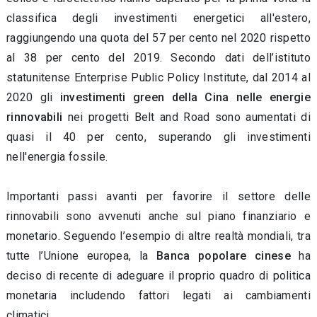
classifica degli investimenti energetici all'estero,
raggiungendo una quota del 57 per cento nel 2020 rispetto
al 38 per cento del 2019. Secondo dati dell’istituto
statunitense Enterprise Public Policy Institute, dal 2014 al
2020 gli
investimenti green della Cina nelle energie
rinnovabili
nei progetti Belt and Road sono aumentati di
quasi il 40 per cento, superando gli investimenti
nell'energia fossile.
Importanti passi avanti per favorire il settore delle
rinnovabili sono avvenuti anche sul piano finanziario e
monetario. Seguendo l’esempio di altre realtà mondiali, tra
tutte l’Unione europea, la
Banca popolare cinese
ha
deciso di recente di adeguare il proprio quadro di politica
monetaria includendo fattori legati ai cambiamenti
climatici.