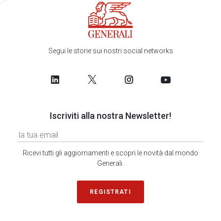
Segui le storie sui nostri social networks
Iscriviti alla nostra Newsletter!
Ricevi tutti gli aggiornamenti e scopri le novità dal mondo
Generali.
REGISTRATI