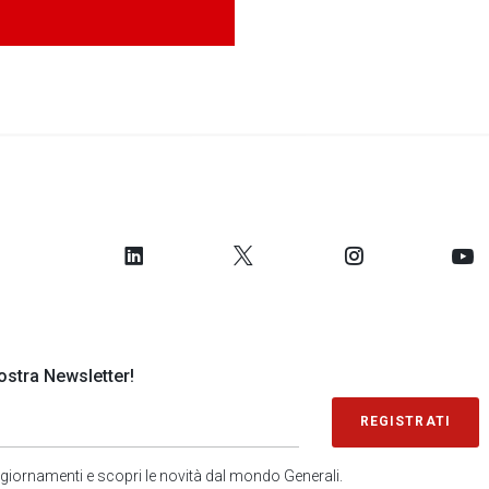
 nostra Newsletter!
REGISTRATI
 aggiornamenti e scopri le novità dal mondo Generali.