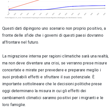
Questi dati dipingono uno scenario non proprio positivo, a
fronte delle sfide che i governi di questi paesi dovranno
affrontare nel futuro.
La migrazione interna per ragioni climatiche sarà una realtà,
ma non deve diventare una crisi, se verranno prese misure
concertate e mirate per prevedere e preparare meglio i
suoi probabili effetti e sfruttare il suo potenziale. È
importante sottolineare che le decisioni politiche prese
oggi determinano la misura in cui gli effetti dei
cambiamenti climatici saranno positivi per i migranti e le
loro famiglie.