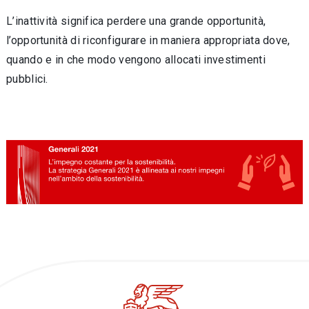
L’inattività significa perdere una grande opportunità,
l’opportunità di riconfigurare in maniera appropriata dove,
quando e in che modo vengono allocati investimenti
pubblici.