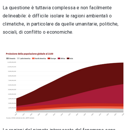
La questione è tuttavia complessa e non facilmente
delineabile: è difficile isolare le ragioni ambientali o
climatiche, in particolare da quelle umanitarie, politiche,
sociali, di conflitto o economiche.