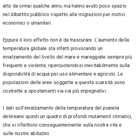
atto da ormai qualche anno, ma hanno avuto poco spazio
nel dibattito pubblico rispetto alle migrazioni per motivi
economici o umanitari.
Eppure il loro effetto non è da trascurare. L’aumento della
temperatura globale sta infatti provocando un
innalzamento del livello del mare e mareggiate sempre più
frequenti e violente, ripercuotendosi inevitabilmente sulla
disponibilità di acqua per uso alimentare e agricolo. Le
popolazioni delle aree soggette a questa scarsità sono
costrette a spostamenti via via più impegnativi.
I dati sull’innalzamento della temperatura del pianeta
delineano quindi un quadro di profondi mutamenti climatici,
che si riflettono conseguentemente sulla nostra vita e
sulle nostre abitudini.