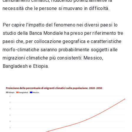
cambiamenti climatici, riducendo potenzialmente la
necessità che le persone si muovano in difficoltà.
Per capire l’impatto del fenomeno nei diversi paesi lo
studio della Banca Mondiale ha preso per riferimento tre
paesi che, per collocazione geografica e caratteristiche
morfo-climatiche saranno probabilmente soggetti alle
migrazioni climatiche più consistenti: Messico,
Bangladesh e Etiopia.