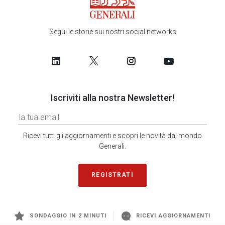
Segui le storie sui nostri social networks
Iscriviti alla nostra Newsletter!
Ricevi tutti gli aggiornamenti e scopri le novità dal mondo
Generali.
REGISTRATI
SONDAGGIO IN 2 MINUTI
RICEVI AGGIORNAMENTI