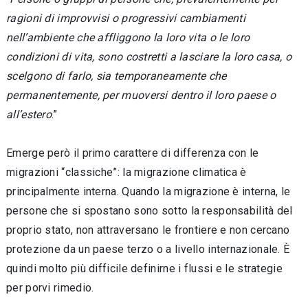
ragioni di improvvisi o progressivi cambiamenti
nell’ambiente che affliggono la loro vita o le loro
condizioni di vita, sono costretti a lasciare la loro casa, o
scelgono di farlo, sia temporaneamente che
permanentemente, per muoversi dentro il loro paese o
all’estero
.”
Emerge però il primo carattere di differenza con le
migrazioni “classiche”: la migrazione climatica è
principalmente interna. Quando la migrazione è interna, le
persone che si spostano sono sotto la responsabilità del
proprio stato, non attraversano le frontiere e non cercano
protezione da un paese terzo o a livello internazionale. È
quindi molto più difficile definirne i flussi e le strategie
per porvi rimedio.