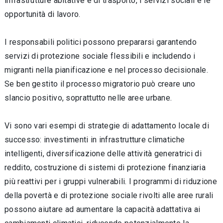
infrastrutture abitative e di trasporto, i servizi sociali e le
opportunità di lavoro.
I responsabili politici possono prepararsi garantendo
servizi di protezione sociale flessibili e includendo i
migranti nella pianificazione e nel processo decisionale.
Se ben gestito il processo migratorio può creare uno
slancio positivo, soprattutto nelle aree urbane.
Vi sono vari esempi di strategie di adattamento locale di
successo: investimenti in infrastrutture climatiche
intelligenti, diversificazione delle attività generatrici di
reddito, costruzione di sistemi di protezione finanziaria
più reattivi per i gruppi vulnerabili. I programmi di riduzione
della povertà e di protezione sociale rivolti alle aree rurali
possono aiutare ad aumentare la capacità adattativa ai