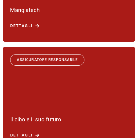
Mangiatech
DETTAGLI
ASSICURATORE RESPONSABILE
Il cibo e il suo futuro
DETTAGLI