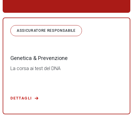
ASSICURATORE RESPONSABILE
Genetica & Prevenzione
La corsa ai test del DNA
DETTAGLI