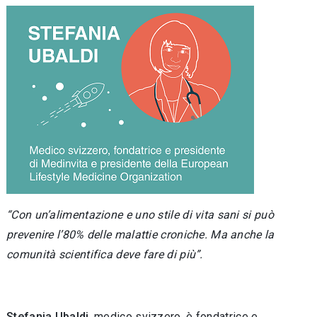
“Con un’alimentazione e uno stile di vita sani si può
prevenire l’80% delle malattie croniche. Ma anche la
comunità scientifica deve fare di più”.
Stefania Ubaldi
, medico svizzero, è fondatrice e