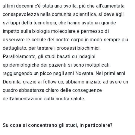
ultimi decenni c’è stata una svolta: più che all’aumentata
consapevolezza nella comunità scientifica, si deve agli
sviluppi della tecnologia, che hanno avuto un grande
impatto sulla biologia molecolare e permesso di
osservare le cellule del nostro corpo in modo sempre più
dettagliato, per testare i processi biochimici.
Parallelamente, gli studi basati su indagini
epidemiologiche dei pazienti si sono moltiplicati,
raggiungendo un picco negli anni Novanta. Nei primi anni
Duemila, grazie ai follow up, abbiamo iniziato ad avere un
quadro abbastanza chiaro delle conseguenze
dell’alimentazione sulla nostra salute.
Su cosa si concentrano gli studi, in particolare?