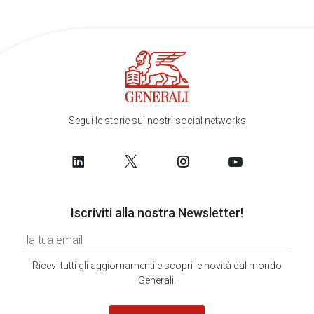
Segui le storie sui nostri social networks
Iscriviti alla nostra Newsletter!
Ricevi tutti gli aggiornamenti e scopri le novità dal mondo
Generali.