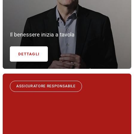
Il benessere inizia a tavola
DETTAGLI
ASSICURATORE RESPONSABILE