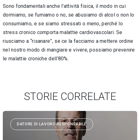
Sono fondamentali anche l’attività fisica, il modo in cui
dormiamo, se fumiamo o no, se abusiamo di alcol o non lo
consumiamo, e se siamo stressati o meno, perché lo
stress cronico comporta malattie cardiovascolari. Se
riusciamo a “risanare”, se ce la facciamo a mettere ordine
nel nostro modo di mangiare e vivere, possiamo prevenire
le malattie croniche dell’80%.
STORIE CORRELATE
DATORE DI LAVORO RESPONSABILE