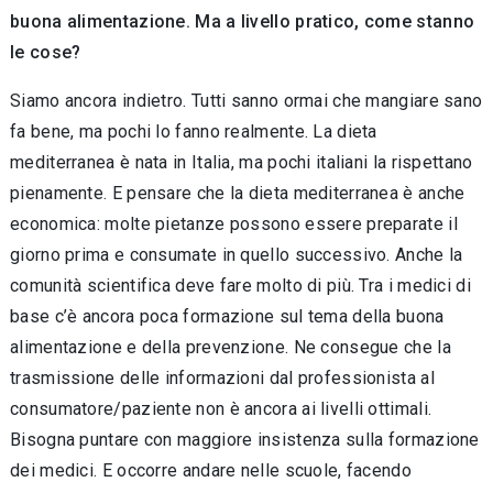
buona alimentazione. Ma a livello pratico, come stanno
le cose?
Siamo ancora indietro. Tutti sanno ormai che mangiare sano
fa bene, ma pochi lo fanno realmente. La dieta
mediterranea è nata in Italia, ma pochi italiani la rispettano
pienamente. E pensare che la dieta mediterranea è anche
economica: molte pietanze possono essere preparate il
giorno prima e consumate in quello successivo. Anche la
comunità scientifica deve fare molto di più. Tra i medici di
base c’è ancora poca formazione sul tema della buona
alimentazione e della prevenzione. Ne consegue che la
trasmissione delle informazioni dal professionista al
consumatore/paziente non è ancora ai livelli ottimali.
Bisogna puntare con maggiore insistenza sulla formazione
dei medici. E occorre andare nelle scuole, facendo