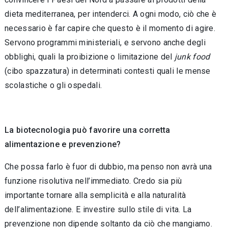
dieta mediterranea, per intenderci. A ogni modo, ciò che è
necessario è far capire che questo è il momento di agire.
Servono programmi ministeriali, e servono anche degli
obblighi, quali la proibizione o limitazione del
junk food
(cibo spazzatura) in determinati contesti quali le mense
scolastiche o gli ospedali.
La biotecnologia pu
ò
favorire una corretta
alimentazione e prevenzione?
Che possa farlo è fuor di dubbio, ma penso non avrà una
funzione risolutiva nell’immediato. Credo sia più
importante tornare alla semplicità e alla naturalità
dell’alimentazione. E investire sullo stile di vita. La
prevenzione non dipende soltanto da ciò che mangiamo.