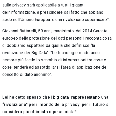
sulla privacy sarà applicabile a tutti i giganti
dell’informazione, a prescindere dal fatto che abbiano
sede nell’Unione Europea: è una rivoluzione copernicana”.
Giovanni Buttarelli, 59 anni, magistrato, dal 2014 Garante
europeo della protezione dei dati personali, racconta cosa
ci dobbiamo aspettare da quella che definisce “la
rivoluzione dei Big Data”: “Le tecnologie renderanno
sempre più facile lo scambio di informazioni tra cose e
cose: tenderà ad assottigliarsi l’area di applicazione del
concetto di dato anonimo”.
Lei ha detto spesso che i big data rappresentano una
“rivoluzione” per il mondo della privacy: per il futuro si
considera più ottimista o pessimista?