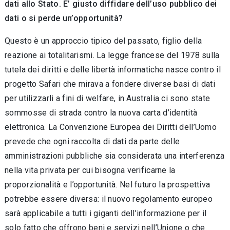
dati allo Stato. E’ giusto diffidare dell’uso pubblico dei
dati o si perde un’opportunità?
Questo è un approccio tipico del passato, figlio della
reazione ai totalitarismi. La legge francese del 1978 sulla
tutela dei diritti e delle libertà informatiche nasce contro il
progetto Safari che mirava a fondere diverse basi di dati
per utilizzarli a fini di welfare, in Australia ci sono state
sommosse di strada contro la nuova carta d’identità
elettronica. La Convenzione Europea dei Diritti dell’Uomo
prevede che ogni raccolta di dati da parte delle
amministrazioni pubbliche sia considerata una interferenza
nella vita privata per cui bisogna verificarne la
proporzionalità e l’opportunità. Nel futuro la prospettiva
potrebbe essere diversa: il nuovo regolamento europeo
sarà applicabile a tutti i giganti dell’informazione per il
solo fatto che offrono beni e servizi nell’Unione o che