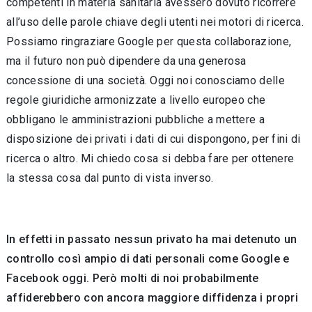
competenti in materia sanitaria avessero dovuto ricorrere
all’uso delle parole chiave degli utenti nei motori di ricerca.
Possiamo ringraziare Google per questa collaborazione,
ma il futuro non può dipendere da una generosa
concessione di una società. Oggi noi conosciamo delle
regole giuridiche armonizzate a livello europeo che
obbligano le amministrazioni pubbliche a mettere a
disposizione dei privati i dati di cui dispongono, per fini di
ricerca o altro. Mi chiedo cosa si debba fare per ottenere
la stessa cosa dal punto di vista inverso.
In effetti in passato nessun privato ha mai detenuto un
controllo così ampio di dati personali come Google e
Facebook oggi. Però molti di noi probabilmente
affiderebbero con ancora maggiore diffidenza i propri