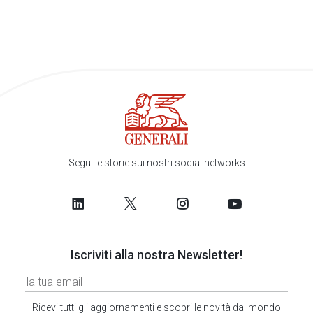
Segui le storie sui nostri social networks
Iscriviti alla nostra Newsletter!
Ricevi tutti gli aggiornamenti e scopri le novità dal mondo