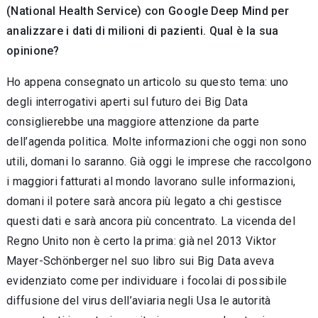
(
National Health Service) con Google Deep Mind per
analizzare i dati di milioni di pazienti. Qual è la sua
opinione?
Ho appena consegnato un articolo su questo tema: uno
degli interrogativi aperti sul futuro dei Big Data
consiglierebbe una maggiore attenzione da parte
dell’agenda politica. Molte informazioni che oggi non sono
utili, domani lo saranno. Già oggi le imprese che raccolgono
i maggiori fatturati al mondo lavorano sulle informazioni,
domani il potere sarà ancora più legato a chi gestisce
questi dati e sarà ancora più concentrato. La vicenda del
Regno Unito non è certo la prima: già nel 2013 Viktor
Mayer-Schönberger nel suo libro sui Big Data aveva
evidenziato come per individuare i focolai di possibile
diffusione del virus dell’aviaria negli Usa le autorità