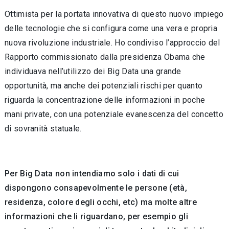
Ottimista per la portata innovativa di questo nuovo impiego
delle tecnologie che si configura come una vera e propria
nuova rivoluzione industriale. Ho condiviso l’approccio del
Rapporto commissionato dalla presidenza Obama che
individuava nell’utilizzo dei Big Data una grande
opportunità, ma anche dei potenziali rischi per quanto
riguarda la concentrazione delle informazioni in poche
mani private, con una potenziale evanescenza del concetto
di sovranità statuale.
Per Big Data non intendiamo solo i dati di cui
dispongono consapevolmente le persone (età,
residenza, colore degli occhi, etc) ma molte altre
informazioni che li riguardano, per esempio gli