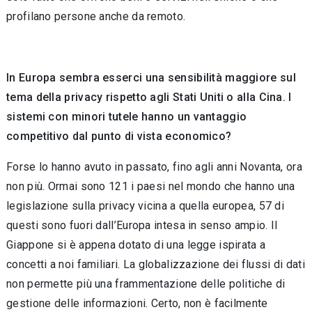
profilano persone anche da remoto.
In Europa sembra esserci una sensibilità maggiore sul
tema della privacy rispetto agli Stati Uniti o alla Cina. I
sistemi con minori tutele hanno un vantaggio
competitivo dal punto di vista economico?
Forse lo hanno avuto in passato, fino agli anni Novanta, ora
non più. Ormai sono 121 i paesi nel mondo che hanno una
legislazione sulla privacy vicina a quella europea, 57 di
questi sono fuori dall’Europa intesa in senso ampio. Il
Giappone si è appena dotato di una legge ispirata a
concetti a noi familiari. La globalizzazione dei flussi di dati
non permette più una frammentazione delle politiche di
gestione delle informazioni. Certo, non è facilmente