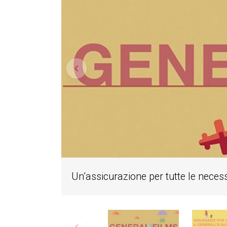
Un’assicurazione per tutte le necess
1 / 11