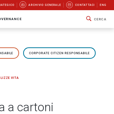
RATEGICO
ARCHIVIO GENERALE
CONTATTACI
ENG
OVERNANCE
CERCA
NSABILE
CORPORATE CITIZEN RESPONSABILE
LIZZE VITA
a a cartoni