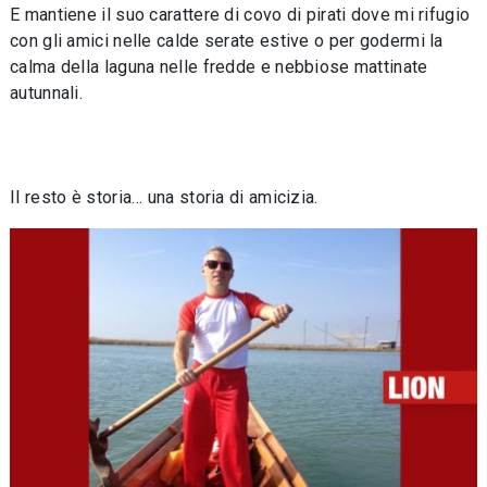
E mantiene il suo carattere di covo di pirati dove mi rifugio
con gli amici nelle calde serate estive o per godermi la
calma della laguna nelle fredde e nebbiose mattinate
autunnali.
Il resto è storia… una storia di amicizia.