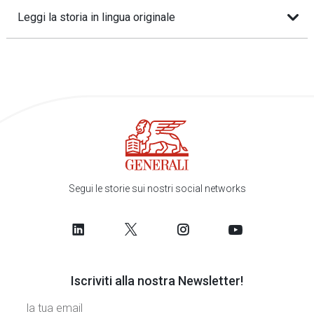
Leggi la storia in lingua originale
Segui le storie sui nostri social networks
Iscriviti alla nostra Newsletter!