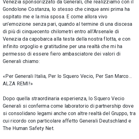
Venezia sponsorizzato da Generali, che realizziamo con il
Gondolone Costanza, lo stesso che cinque anni prima ha
ospitato me e la mia sposa. E come allora vivo
un’emozione senza pari, quando al termine di una discesa
di più di cinquecento chilometri entro all’Arsenale di
Venezia da capobarca alla testa della nostra flotta, e con
infinito orgoglio e gratitudine per una realtà che mi ha
permesso di essere fiero ambasciatore dei valori di
Generali chiamo:
«Per Generali Italia, Per lo Squero Vecio, Per San Marco…
ALZA REMI!»
Dopo quella straordinaria esperienza, lo Squero Vecio
Generali si conferma come laboratorio di partnership dove
si consolidano legami anche con altre realtà del Gruppo, tra
cui ricordo con particolare affetto Generali Deutschland e
The Human Safety Net.