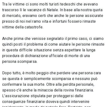
Tra le vittime ci sono molti turisti tedeschi che avevano
trascorso lì le vacanze di Natale. In base alla nostra quota
di mercato, eravamo certi che anche le persone assicurate
presso di noi nel ramo vita e infortuni fossero rimaste
vittime della catastrofe.
Anche prima che venisse segnalato il primo caso, ci siamo
quindi posti il problema di come aiutare le persone rimaste
in questa difficile situazione senza aspettare la lunga
procedura di dichiarazione ufficiale di morte di una
persona scomparsa.
Dopo tutto, è molto peggio che perdere una persona cara
se questa è semplicemente scomparsa e nessuno può
confermare la sua morte. Oltre alla perdita personale,
spesso c'è anche la minaccia della rovina finanziaria.
L'assicurazione stipulata per proteggersi dalle
conseguenze finanziarie doveva quindi intervenire