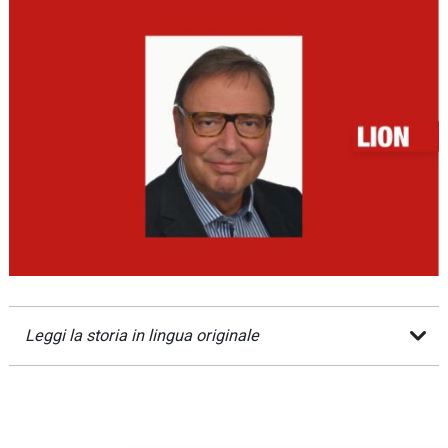
Leggi la storia in lingua originale