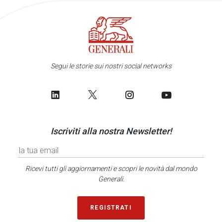
Segui le storie sui nostri social networks
Iscriviti alla nostra Newsletter!
Ricevi tutti gli aggiornamenti e scopri le novità dal mondo
Generali.
REGISTRATI