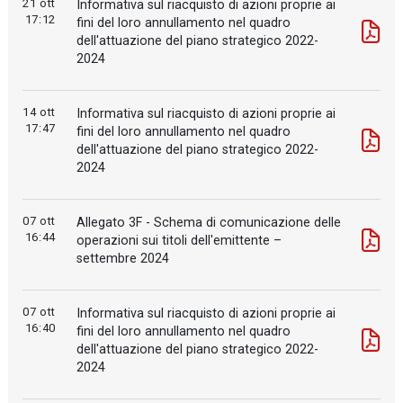
21 ott
Informativa sul riacquisto di azioni proprie ai
17:12
fini del loro annullamento nel quadro
dell'attuazione del piano strategico 2022-
2024
14 ott
Informativa sul riacquisto di azioni proprie ai
17:47
fini del loro annullamento nel quadro
dell'attuazione del piano strategico 2022-
2024
07 ott
Allegato 3F - Schema di comunicazione delle
16:44
operazioni sui titoli dell'emittente –
settembre 2024
07 ott
Informativa sul riacquisto di azioni proprie ai
16:40
fini del loro annullamento nel quadro
dell'attuazione del piano strategico 2022-
2024