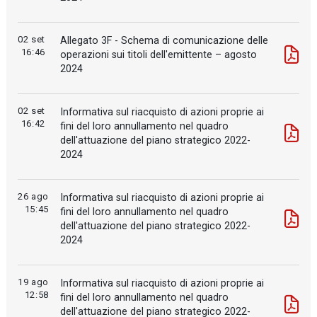
02 set
Allegato 3F - Schema di comunicazione delle
16:46
operazioni sui titoli dell'emittente – agosto
2024
02 set
Informativa sul riacquisto di azioni proprie ai
16:42
fini del loro annullamento nel quadro
dell'attuazione del piano strategico 2022-
2024
26 ago
Informativa sul riacquisto di azioni proprie ai
15:45
fini del loro annullamento nel quadro
dell'attuazione del piano strategico 2022-
2024
19 ago
Informativa sul riacquisto di azioni proprie ai
12:58
fini del loro annullamento nel quadro
dell'attuazione del piano strategico 2022-