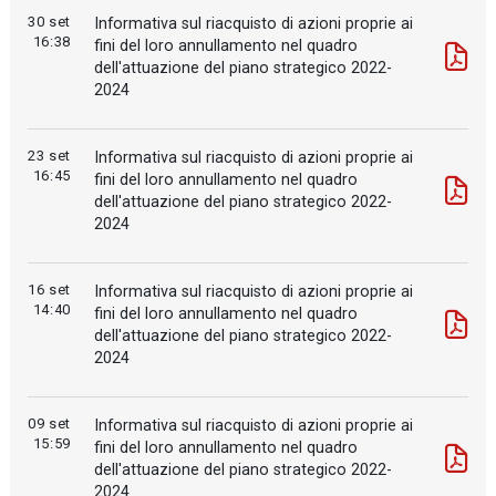
30 set
Informativa sul riacquisto di azioni proprie ai
16:38
fini del loro annullamento nel quadro
dell'attuazione del piano strategico 2022-
2024
23 set
Informativa sul riacquisto di azioni proprie ai
16:45
fini del loro annullamento nel quadro
dell'attuazione del piano strategico 2022-
2024
16 set
Informativa sul riacquisto di azioni proprie ai
14:40
fini del loro annullamento nel quadro
dell'attuazione del piano strategico 2022-
2024
09 set
Informativa sul riacquisto di azioni proprie ai
15:59
fini del loro annullamento nel quadro
dell'attuazione del piano strategico 2022-
2024