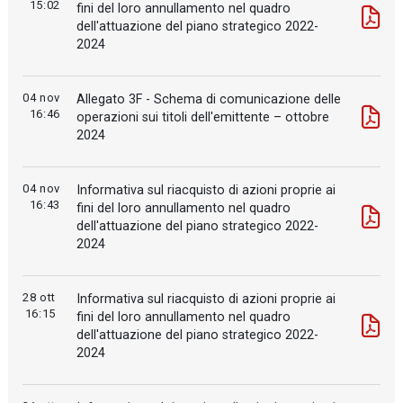
15:02
fini del loro annullamento nel quadro
dell'attuazione del piano strategico 2022-
2024
04 nov
Allegato 3F - Schema di comunicazione delle
16:46
operazioni sui titoli dell'emittente – ottobre
2024
04 nov
Informativa sul riacquisto di azioni proprie ai
16:43
fini del loro annullamento nel quadro
dell'attuazione del piano strategico 2022-
2024
28 ott
Informativa sul riacquisto di azioni proprie ai
16:15
fini del loro annullamento nel quadro
dell'attuazione del piano strategico 2022-
2024