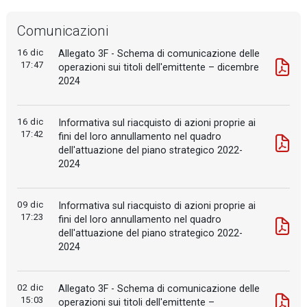
Comunicazioni
16 dic
Allegato 3F - Schema di comunicazione delle
17:47
operazioni sui titoli dell'emittente – dicembre
2024
16 dic
Informativa sul riacquisto di azioni proprie ai
17:42
fini del loro annullamento nel quadro
dell'attuazione del piano strategico 2022-
2024
09 dic
Informativa sul riacquisto di azioni proprie ai
17:23
fini del loro annullamento nel quadro
dell'attuazione del piano strategico 2022-
2024
02 dic
Allegato 3F - Schema di comunicazione delle
15:03
operazioni sui titoli dell'emittente –