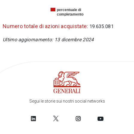
percentuale di
completamento
Numero totale di azioni acquistate:
19.635.081
Ultimo aggiornamento: 13
dicembre 2024
Segui le storie sui nostri social networks