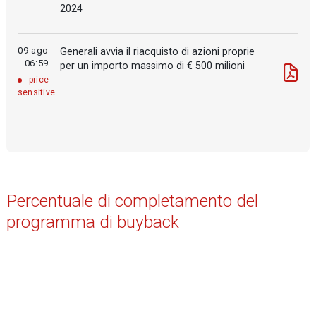
2024
09 ago
Generali avvia il riacquisto di azioni proprie
06:59
per un importo massimo di € 500 milioni
price
sensitive
Percentuale di completamento del
programma di buyback