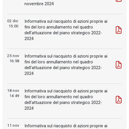
novembre 2024
02 dic
Informativa sul riacquisto di azioni proprie ai
15:00
fini del loro annullamento nel quadro
dell'attuazione del piano strategico 2022-
2024
25 nov
Informativa sul riacquisto di azioni proprie ai
16:58
fini del loro annullamento nel quadro
dell'attuazione del piano strategico 2022-
2024
18 nov
Informativa sul riacquisto di azioni proprie ai
14:49
fini del loro annullamento nel quadro
dell'attuazione del piano strategico 2022-
2024
11 nov
Informativa sul riacquisto di azioni proprie ai