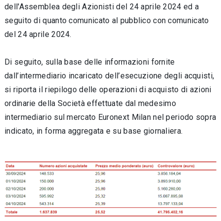
dell'Assemblea degli Azionisti del 24 aprile 2024 ed a
seguito di quanto comunicato al pubblico con comunicato
del 24 aprile 2024.
Di seguito, sulla base delle informazioni fornite
dall’intermediario incaricato dell’esecuzione degli acquisti,
si riporta il riepilogo delle operazioni di acquisto di azioni
ordinarie della Società effettuate dal medesimo
intermediario sul mercato Euronext Milan nel periodo sopra
indicato, in forma aggregata e su base giornaliera.