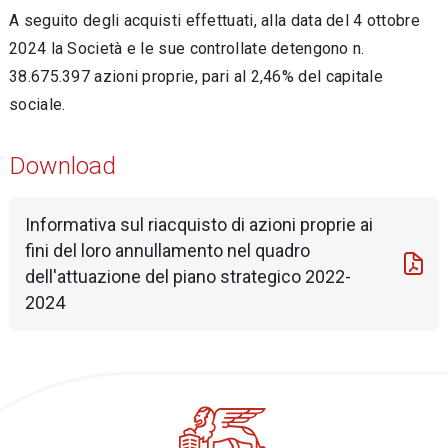
A seguito degli acquisti effettuati, alla data del 4 ottobre
2024 la Società e le sue controllate detengono n.
38.675.397 azioni proprie, pari al 2,46% del capitale
sociale.
Download
Informativa sul riacquisto di azioni proprie ai
fini del loro annullamento nel quadro
dell'attuazione del piano strategico 2022-
2024