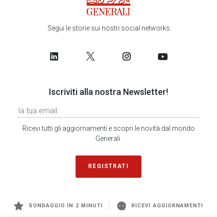
Segui le storie sui nostri social networks
Iscriviti alla nostra Newsletter!
Ricevi tutti gli aggiornamenti e scopri le novità dal mondo
Generali.
REGISTRATI
SONDAGGIO IN 2 MINUTI
RICEVI AGGIORNAMENTI