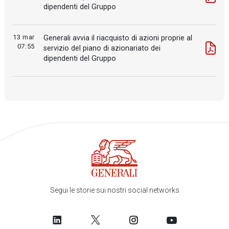
dipendenti del Gruppo
13 mar
Generali avvia il riacquisto di azioni proprie al
07:55
servizio del piano di azionariato dei
dipendenti del Gruppo
Segui le storie sui nostri social networks