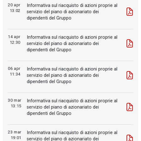
20 apr
Informativa sul riacquisto di azioni proprie al
13:02
servizio del piano di azionariato dei
dipendenti del Gruppo
14 apr
Informativa sul riacquisto di azioni proprie al
12:30
servizio del piano di azionariato dei
dipendenti del Gruppo
06 apr
Informativa sul riacquisto di azioni proprie al
11:34
servizio del piano di azionariato dei
dipendenti del Gruppo
30 mar
Informativa sul riacquisto di azioni proprie al
13:15
servizio del piano di azionariato dei
dipendenti del Gruppo
23 mar
Informativa sul riacquisto di azioni proprie al
19:01
servizio del piano di azionariato dei