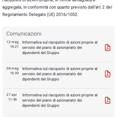
aggregata, in conformità con quanto previsto dall’art. 2 del
Regolamento Delegato (UE) 2016/1052.
Comunicazioni
12 mag
Informativa sul riacquisto di azioni proprie al
19:27
servizio del piano di azionariato dei
dipendenti del Gruppo
04 mag
Informativa sul riacquisto di azioni proprie al
16:30
servizio del piano di azionariato dei
dipendenti del Gruppo
27 apr
Informativa sul riacquisto di azioni proprie al
11:46
servizio del piano di azionariato dei
dipendenti del Gruppo