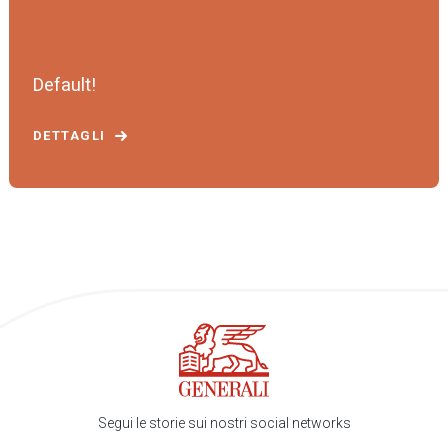
Default!
DETTAGLI
Segui le storie sui nostri social networks