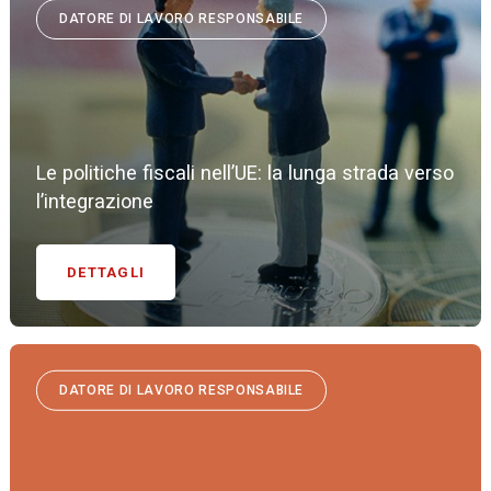
DATORE DI LAVORO RESPONSABILE
Le politiche fiscali nell’UE: la lunga strada verso
l’integrazione
DETTAGLI
DATORE DI LAVORO RESPONSABILE