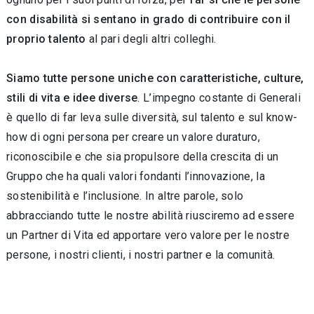
con disabilità si sentano in grado di contribuire con il
proprio talento
al pari degli altri colleghi.
Siamo tutte persone uniche con caratteristiche, culture,
stili di vita e idee diverse
. L’impegno costante di Generali
è quello di far leva sulle diversità, sul talento e sul know-
how di ogni persona per creare un valore duraturo,
riconoscibile e che sia propulsore della crescita di un
Gruppo che ha quali valori fondanti l’innovazione, la
sostenibilità e l’inclusione. In altre parole, solo
abbracciando tutte le nostre abilità riusciremo ad essere
un Partner di Vita ed apportare vero valore per le nostre
persone, i nostri clienti, i nostri partner e la comunità.