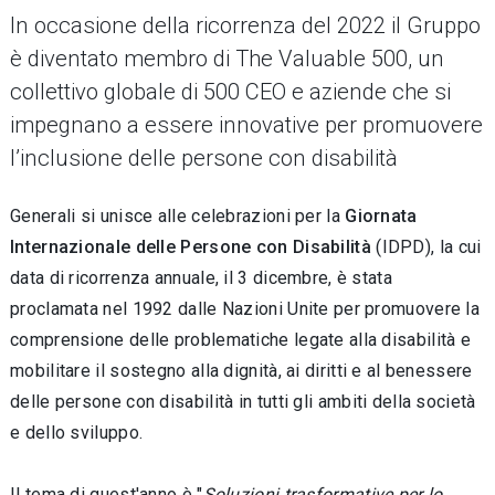
In occasione della ricorrenza del 2022 il Gruppo
è diventato membro di The Valuable 500, un
collettivo globale di 500 CEO e aziende che si
impegnano a essere innovative per promuovere
l’inclusione delle persone con disabilità
Generali si unisce alle celebrazioni per la
Giornata
Internazionale delle Persone con Disabilità
(IDPD), la cui
data di ricorrenza annuale, il 3 dicembre, è stata
proclamata nel 1992 dalle Nazioni Unite per promuovere la
comprensione delle problematiche legate alla disabilità e
mobilitare il sostegno alla dignità, ai diritti e al benessere
delle persone con disabilità in tutti gli ambiti della società
e dello sviluppo.
Il tema di quest'anno è "
Soluzioni trasformative per lo