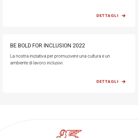
DETTAGLI
BE BOLD FOR INCLUSION 2022
La nostra iniziativa per promuovere una cultura e un
ambiente di lavoro inclusivi.
DETTAGLI