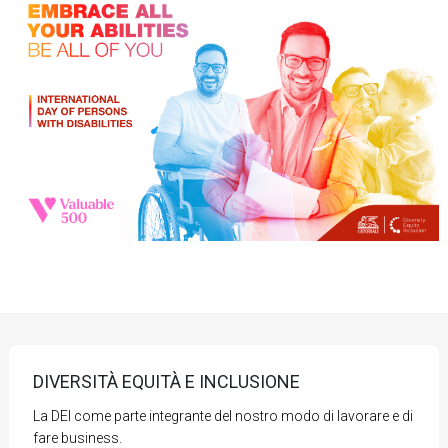
DIVERSITÀ EQUITÀ E INCLUSIONE
La DEI come parte integrante del nostro modo di lavorare e di
fare business.