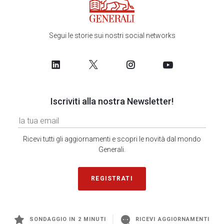
Segui le storie sui nostri social networks
Iscriviti alla nostra Newsletter!
Ricevi tutti gli aggiornamenti e scopri le novità dal mondo
Generali.
REGISTRATI
SONDAGGIO IN 2 MINUTI
RICEVI AGGIORNAMENTI